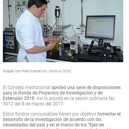
Imagen con fines ilustrativos. (Archivo OCM)
El Consejo Institucional
aprobó una serie de disposiciones
para la Ronda de Proyectos de Investigación y de
Extensión 2018
. Así lo acordó en la sesión ordinaria No.
3012 del 8 de marzo del 2017.
Estos fondos concursables tienen por objetivo
fomentar el
desarrollo de la investigación de acuerdo con las
necesidades del país y en el marco de los “Ejes de