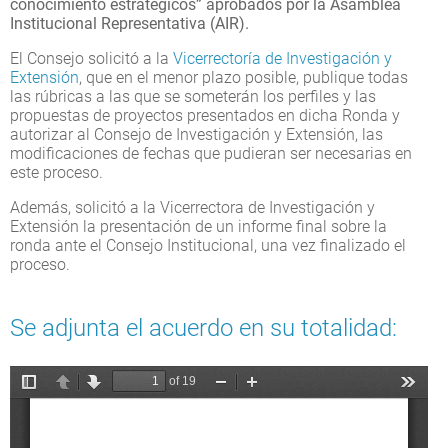
conocimiento estratégicos” aprobados por la Asamblea
Institucional Representativa (AIR).
El Consejo solicitó a la
Vicerrectoría de Investigación y
Extensión
, que en el menor plazo posible, publique todas
las rúbricas a las que se someterán los perfiles y las
propuestas de proyectos presentados en dicha Ronda y
autorizar al Consejo de Investigación y Extensión, las
modificaciones de fechas que pudieran ser necesarias en
este proceso.
Además, solicitó a la Vicerrectora de Investigación y
Extensión la presentación de un informe final sobre la
ronda ante el Consejo Institucional, una vez finalizado el
proceso.
Se adjunta el acuerdo en su totalidad: