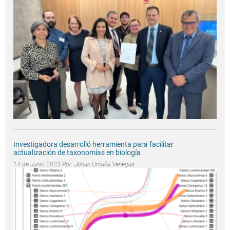
Investigadora desarrolló herramienta para facilitar
actualización de taxonomías en biología
14 de Junio 2023 Por:
Johan Umaña Venegas