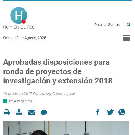
Pasar al contenido principal
Hoy en el TEC
Quiénes Somos
|
Sábado 8 de Agosto, 2026
Aprobadas disposiciones para
ronda de proyectos de
investigación y extensión 2018
14 de Marzo 2017 Por:
Johnny Gómez Aguilar
Investigación