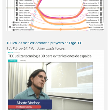
TEC en los medios: destacan proyecto de ErgoTEC
8 de Febrero 2017 Por:
Johan Umaña Venegas