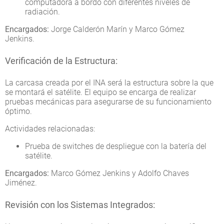
computadora a bordo con diferentes niveles de
radiación.
Encargados:
Jorge Calderón Marín y Marco Gómez
Jenkins.
Verificación de la Estructura:
La carcasa creada por el INA será la estructura sobre la que
se montará el satélite. El equipo se encarga de realizar
pruebas mecánicas para asegurarse de su funcionamiento
óptimo.
Actividades relacionadas:
Prueba de switches de despliegue con la batería del
satélite.
Encargados:
Marco Gómez Jenkins y Adolfo Chaves
Jiménez.
Revisión con los Sistemas Integrados: