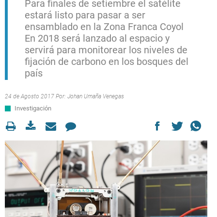
Para finales de setiembre el satélite
estará listo para pasar a ser
ensamblado en la Zona Franca Coyol
En 2018 será lanzado al espacio y
servirá para monitorear los niveles de
fijación de carbono en los bosques del
país
24 de Agosto 2017 Por:
Johan Umaña Venegas
Investigación