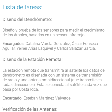
Lista de tareas:
Diseño del Dendrómetro:
Diseño y prueba de los sensores para medir el crecimiento
de los árboles, basados en un sensor infrarrojo.
Encargados:
Catalina Varela González, Óscar Fonseca
Aguilar, Yeiner Arias Esquivel y Carlos Salazar García.
Diseño de la Estación Remota:
La estación remota que transmitirá al satélite los datos del
dendrómetro es diseñada con un sistema de transmisión
de radio y una antena omnidireccional (que transmite en
todas direcciones). Ésta se conecta al satélite cada vez que
pasa por Costa Rica.
Encargado:
Esteban Martínez Valverde.
Verificación de las Antenas: