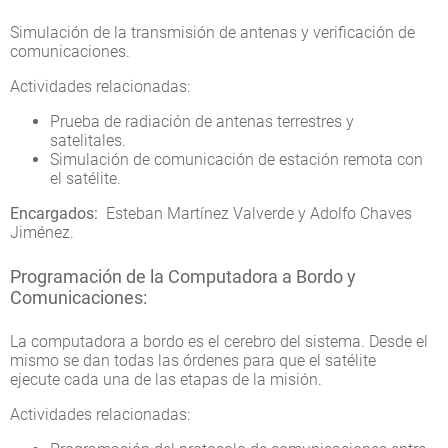
Simulación de la transmisión de antenas y verificación de
comunicaciones.
Actividades relacionadas:
Prueba de radiación de antenas terrestres y
satelitales.
Simulación de comunicación de estación remota con
el satélite.
Encargados:
Esteban Martínez Valverde y Adolfo Chaves
Jiménez.
Programación de la Computadora a Bordo y
Comunicaciones:
La computadora a bordo es el cerebro del sistema. Desde el
mismo se dan todas las órdenes para que el satélite
ejecute cada una de las etapas de la misión.
Actividades relacionadas: