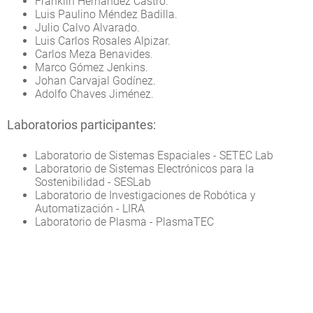
Franklin Hernández Castro.
Luis Paulino Méndez Badilla.
Julio Calvo Alvarado.
Luis Carlos Rosales Alpizar.
Carlos Meza Benavides.
Marco Gómez Jenkins.
Johan Carvajal Godínez.
Adolfo Chaves Jiménez.
Laboratorios participantes:
Laboratorio de Sistemas Espaciales - SETEC Lab
Laboratorio de Sistemas Electrónicos para la
Sostenibilidad - SESLab
Laboratorio de Investigaciones de Robótica y
Automatización - LIRA
Laboratorio de Plasma - PlasmaTEC