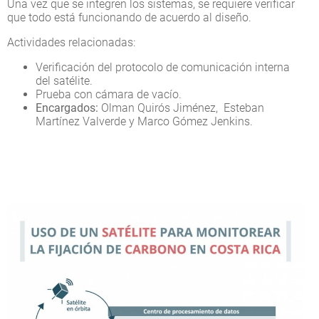
Una vez que se integren los sistemas, se requiere verificar
que todo está funcionando de acuerdo al diseño.
Actividades relacionadas:
Verificación del protocolo de comunicación interna
del satélite.
Prueba con cámara de vacío.
Encargados:
Olman Quirós Jiménez, Esteban
Martínez Valverde y Marco Gómez Jenkins.