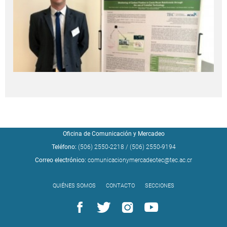
Oficina de Comunicación y Mercadeo
Teléfono:
(506) 2550-2218
/
(506) 2550-9194
Correo electrónico:
comunicacionymercadeotec@tec.ac.cr
QUIÉNES SOMOS
CONTACTO
SECCIONES