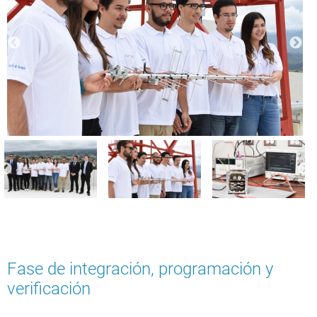
Fase de integración, programación y
verificación