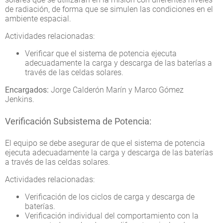
de radiación, de forma que se simulen las condiciones en el
ambiente espacial.
Actividades relacionadas:
Verificar que el sistema de potencia ejecuta
adecuadamente la carga y descarga de las baterías a
través de las celdas solares.
Encargados:
Jorge Calderón Marín y Marco Gómez
Jenkins.
Verificación Subsistema de Potencia:
El equipo se debe asegurar de que el sistema de potencia
ejecuta adecuadamente la carga y descarga de las baterías
a través de las celdas solares.
Actividades relacionadas:
Verificación de los ciclos de carga y descarga de
baterías.
Verificación individual del comportamiento con la