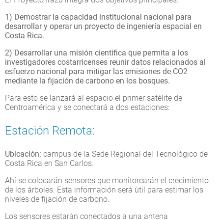
1) Demostrar la capacidad institucional nacional para
desarrollar y operar un proyecto de ingeniería espacial en
Costa Rica.
2) Desarrollar una misión científica que permita a los
investigadores costarricenses reunir datos relacionados al
esfuerzo nacional para mitigar las emisiones de CO2
mediante la fijación de carbono en los bosques.
Para esto se lanzará al espacio el primer satélite de
Centroamérica y se conectará a dos estaciones:
Estación Remota:
Ubicación:
campus de la Sede Regional del Tecnológico de
Costa Rica en San Carlos.
Ahí se colocarán sensores que monitorearán el crecimiento
de los árboles. Esta información será útil para estimar los
niveles de fijación de carbono.
Los sensores estarán conectados a una antena