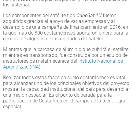
los sistemas.
Los componentes del satélite tipo
CubeSat 1U
fueron
adquiridos gracias al apoyo de varias empresas y al
desarrollo de una campaña de financiamiento en 2016, en
la que más de 800 costarricenses aportaron dinero para la
compra de algunos de las unidades del satélite.
Mientras que la carcasa de aluminio que cubrirá el satélite
mientras es transportado, fue construida por un equipo de
instructores de metalmecánica del
Instituto Nacional de
Aprendizaje (INA)
.
Realizar todas estas fases en suelo costarricense es vital
para alcanzar uno de los principales objetivos del proyecto:
mostrar la capacidad institucional del país para desarrollar
una misión espacial. Es el punto de partida para la
participación de Costa Rica en el campo de la tecnología
espacial.