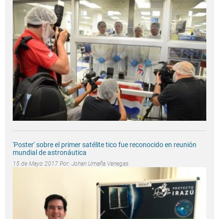
'Poster' sobre el primer satélite tico fue reconocido en reunión
mundial de astronáutica
15 de Mayo 2017 Por:
Johan Umaña Venegas