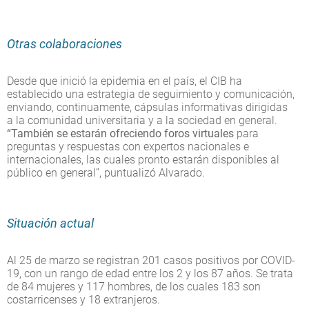
Otras colaboraciones
Desde que inició la epidemia en el país, el CIB ha
establecido una estrategia de seguimiento y comunicación,
enviando, continuamente, cápsulas informativas dirigidas
a la comunidad universitaria y a la sociedad en general.
“También se estarán ofreciendo foros virtuales
para
preguntas y respuestas con expertos nacionales e
internacionales, las cuales pronto estarán disponibles al
público en general”, puntualizó Alvarado.
Situación actual
Al 25 de marzo se registran 201 casos positivos por COVID-
19, con un rango de edad entre los 2 y los 87 años. Se trata
de 84 mujeres y 117 hombres, de los cuales 183 son
costarricenses y 18 extranjeros.