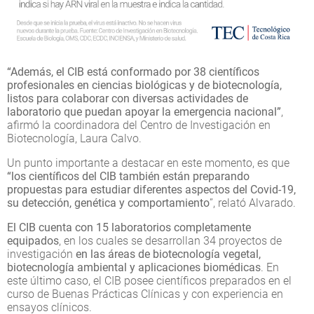
“Además, el CIB está conformado por 38 científicos
profesionales en ciencias biológicas y de biotecnología,
listos para colaborar con diversas actividades de
laboratorio que puedan apoyar la emergencia nacional”
,
afirmó la coordinadora del Centro de Investigación en
Biotecnología, Laura Calvo.
Un punto importante a destacar en este momento, es que
“los científicos del CIB también están preparando
propuestas para estudiar diferentes aspectos del Covid-19,
su detección, genética y comportamiento
”, relató Alvarado.
El CIB cuenta con 15 laboratorios completamente
equipados
, en los cuales se desarrollan 34 proyectos de
investigación
en las áreas de biotecnología vegetal,
biotecnología ambiental y aplicaciones biomédicas
. En
este último caso, el CIB posee científicos preparados en el
curso de Buenas Prácticas Clínicas y con experiencia en
ensayos clínicos.