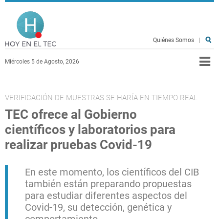
Pasar al contenido principal
Hoy en el TEC
Quiénes Somos
|
Miércoles 5 de Agosto, 2026
VERIFICACIÓN DE MUESTRAS SE HARÍA EN TIEMPO REAL
TEC ofrece al Gobierno
científicos y laboratorios para
realizar pruebas Covid-19
En este momento, los científicos del CIB
también están preparando propuestas
para estudiar diferentes aspectos del
Covid-19, su detección, genética y