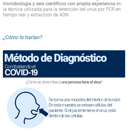
microbiología y seis científicos con amplia experiencia
en
la técnica utilizada para la detección del virus por PCR en
tiempo real y extracción de ADN.
¿Cómo lo harían?