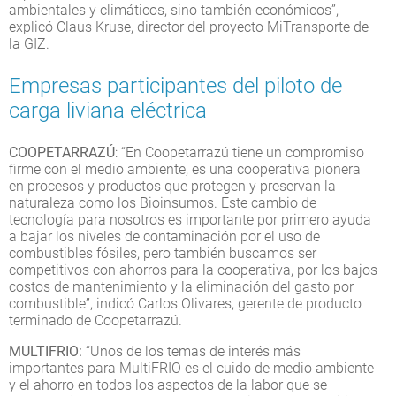
ambientales y climáticos, sino también económicos”,
explicó Claus Kruse, director del proyecto MiTransporte de
la GIZ.
Empresas participantes del piloto de
carga liviana eléctrica
COOPETARRAZÚ
: “En Coopetarrazú tiene un compromiso
firme con el medio ambiente, es una cooperativa pionera
en procesos y productos que protegen y preservan la
naturaleza como los Bioinsumos. Este cambio de
tecnología para nosotros es importante por primero ayuda
a bajar los niveles de contaminación por el uso de
combustibles fósiles, pero también buscamos ser
competitivos con ahorros para la cooperativa, por los bajos
costos de mantenimiento y la eliminación del gasto por
combustible”, indicó Carlos Olivares, gerente de producto
terminado de Coopetarrazú.
MULTIFRIO:
“Unos de los temas de interés más
importantes para MultiFRIO es el cuido de medio ambiente
y el ahorro en todos los aspectos de la labor que se