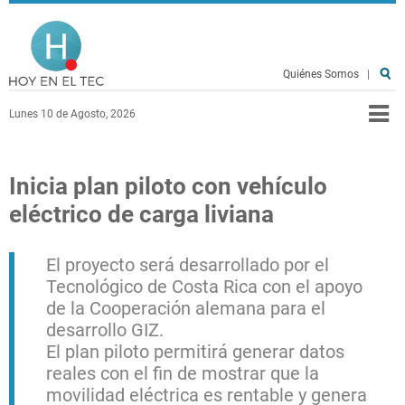
Pasar al contenido principal
Hoy en el TEC
Quiénes Somos
|
Lunes 10 de Agosto, 2026
Inicia plan piloto con vehículo
eléctrico de carga liviana
El proyecto será desarrollado por el
Tecnológico de Costa Rica con el apoyo
de la Cooperación alemana para el
desarrollo GIZ.
El plan piloto permitirá generar datos
reales con el fin de mostrar que la
movilidad eléctrica es rentable y genera