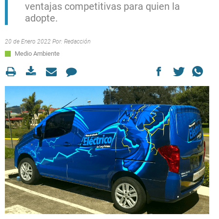
ventajas competitivas para quien la
adopte.
20 de Enero 2022 Por:
Redacción
Medio Ambiente