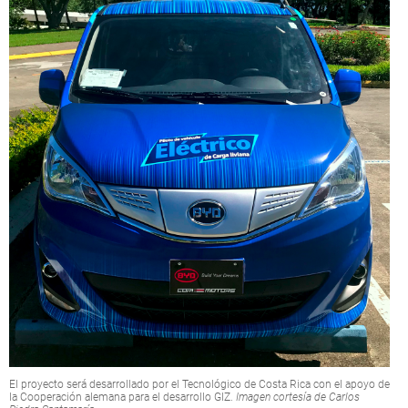
El proyecto será desarrollado por el Tecnológico de Costa Rica con el apoyo de
la Cooperación alemana para el desarrollo GIZ.
Imagen cortesía de Carlos