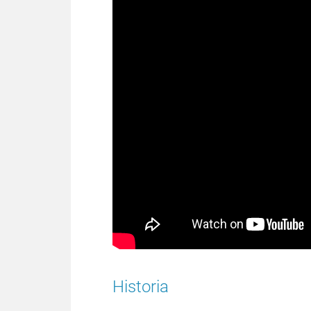
Historia