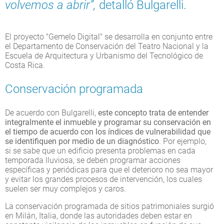
volvemos a abrir”,
detalló Bulgarelli.
El proyecto "Gemelo Digital" se desarrolla en conjunto entre
el Departamento de Conservación del Teatro Nacional y la
Escuela de Arquitectura y Urbanismo del Tecnológico de
Costa Rica.
Conservación programada
De acuerdo con Bulgarelli,
este concepto trata de entender
integralmente el inmueble y programar su conservación en
el tiempo de acuerdo con los índices de vulnerabilidad que
se identifiquen por medio de un diagnóstico
. Por ejemplo,
si se sabe que un edificio presenta problemas en cada
temporada lluviosa, se deben programar acciones
específicas y periódicas para que el deterioro no sea mayor
y evitar los grandes procesos de intervención, los cuales
suelen ser muy complejos y caros.
La conservación programada de sitios patrimoniales surgió
en Milán, Italia, donde las autoridades deben estar en