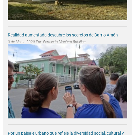
Realidad aumentada descubre los secretos de Barrio Amón
3 de Marzo 2020 Por:
Fernando Montero Bolaños
Por un paisaje urbano que refleje la diversidad social, cultural y