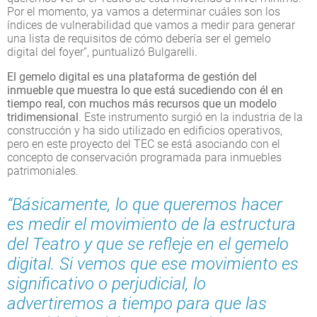
Por el momento, ya vamos a determinar cuáles son los
índices de vulnerabilidad que vamos a medir para generar
una lista de requisitos de cómo debería ser el gemelo
digital del foyer”, puntualizó Bulgarelli.
El gemelo digital es una plataforma de gestión del
inmueble que muestra lo que está sucediendo con él en
tiempo real, con muchos más recursos que un modelo
tridimensional
. Este instrumento surgió en la industria de la
construcción y ha sido utilizado en edificios operativos,
pero en este proyecto del TEC se está asociando con el
concepto de conservación programada para inmuebles
patrimoniales.
“Básicamente, lo que queremos hacer
es medir el movimiento de la estructura
del Teatro y que se refleje en el gemelo
digital. Si vemos que ese movimiento es
significativo o perjudicial, lo
advertiremos a tiempo para que las