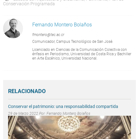
Conservación Programada
Fernando Montero Bolaños
fmontero@tec.ac.cr
Comunicador, Campus Tecnológico de San José.
Licenciado en Ciencias de la Comunicación Colectiva con
énfasis en Periodismo, Universidad de Costa Rica y Bachiller
en Arte Escénico, Universidad Nacional.
RELACIONADO
Conservar el patrimonio: una responsabilidad compartida
29 de Marzo 2022 Por:
Fernando Montero Bolaños