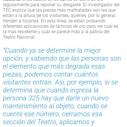
regularmente para reponer su desgaste. El investigador del
TEC explica que las piezas más maltratadas son las que
están a la altura de los visitantes, quienes, por lo general,
tienden a tocarlas. En esta línea, se están probando
diferentes aplicaciones de láminas de oro para ver cuál es
la más resistente y cuál se parece más a la pátina del
Teatro Nacional.
“Cuando ya se determine la mejor
opción, y sabiendo que las personas son
el elemento que más degrada esas
piezas, podemos contar cuántos
visitantes entran. Así, por ejemplo, si se
determina que cuando ingresa la
persona 325 hay que darle un nuevo
mantenimiento al objeto, cuando se
cuente ese número, cerramos esa
sección del Teatro, aplicamos y