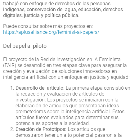
trabajó con enfoque de derechos de las personas
indígenas, conservación del agua, educación, derechos
digitales, justicia y política pública.
Puede consultar sobre más proyectos en:
https://aplusalliance.org/feminist-ai-papers/
Del papel al piloto
El proyecto de la Red de Investigación en IA Feminista
(FAIR) se desarrolló en tres etapas clave para asegurar la
creación y evaluación de soluciones innovadoras en
inteligencia artificial con un enfoque en justicia y equidad:
Desarrollo del artículo:
La primera etapa consistió en
la redacción y evaluación de artículos de
investigación. Los proyectos se iniciaron con la
elaboración de artículos que presentaban ideas
prometedoras sobre la inteligencia artificial. Estos
artículos fueron evaluados para determinar sus
potenciales aportes a la sociedad.
Creación de Prototipos: L
os artículos que
demostraron tener un alto potencial pasaron a la