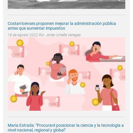
Costarricenses proponen mejorar la administración pública
antes que aumentar impuestos
18 de Agosto 2022 Por:
Johan Umaña Venegas
María Estrada: "Procuraré posicionar la ciencia y la tecnología a
nivel nacional, regional y global"