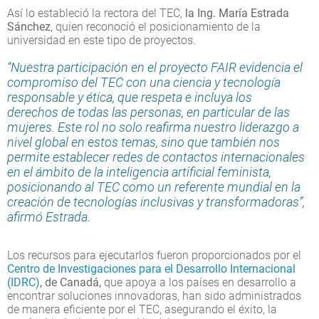
Así lo estableció la rectora del TEC,
la Ing. María Estrada
Sánchez
, quien reconoció el posicionamiento de la
universidad en este tipo de proyectos.
“Nuestra participación en el proyecto FAIR evidencia el
compromiso del TEC con una ciencia y tecnología
responsable y ética, que respeta e incluya los
derechos de todas las personas, en particular de las
mujeres. Este rol no solo reafirma nuestro liderazgo a
nivel global en estos temas, sino que también nos
permite establecer redes de contactos internacionales
en el ámbito de la inteligencia artificial feminista,
posicionando al TEC como un referente mundial en la
creación de tecnologías inclusivas y transformadoras”,
afirmó Estrada.
Los recursos para ejecutarlos fueron proporcionados por el
Centro de Investigaciones para el Desarrollo Internacional
(IDRC)
, de Canadá,
que apoya a los países en desarrollo a
encontrar soluciones innovadoras, han sido administrados
de manera eficiente por el TEC, asegurando el éxito, la