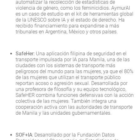
automatizar la recolección de estadísticas de
violencia de género, como los feminicidios. AymurAI
es un caso de estudio en el kit de herramientas global
de la UNESCO sobre IA y el estado de derecho. Ha
recibido financiamiento para expandirse a más
tribunales en Argentina, México y otros países.
SafeHer:
Una aplicación filipina de seguridad en el
transporte impulsada por IA para Manila, una de las
ciudades con los sistemas de transporte más
peligrosos del mundo para las mujeres, ya que el 80%
de las mujeres que utilizan el transporte público
reportan acoso o agresión sexual. Desarrollada por
una profesora de filosofía y su equipo tecnológico,
SafeHER combina funciones defensivas con la acción
colectiva de las mujeres. También integra una
cooperación activa con las autoridades de transporte
de Manila y las unidades gubernamentales.
SOF+IA
: Desarrollado por la Fundación Datos