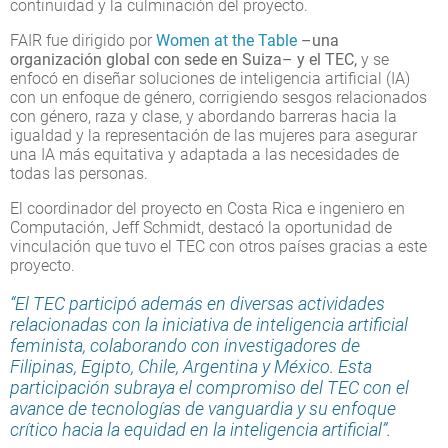
continuidad y la culminación del proyecto.
FAIR fue dirigido por
Women at the Table
–una
organización global con sede en Suiza– y el TEC,
y se
enfocó en diseñar soluciones de inteligencia artificial (IA)
con un enfoque de género, corrigiendo sesgos relacionados
con género, raza y clase, y abordando barreras hacia la
igualdad y la representación de las mujeres para asegurar
una IA más equitativa y adaptada a las necesidades de
todas las personas.
El coordinador del proyecto en Costa Rica e ingeniero en
Computación, Jeff Schmidt, destacó la oportunidad de
vinculación que tuvo el TEC con otros países gracias a este
proyecto.
“El TEC participó además en diversas actividades
relacionadas con la iniciativa de inteligencia artificial
feminista, colaborando con investigadores de
Filipinas, Egipto, Chile, Argentina y México. Esta
participación subraya el compromiso del TEC con el
avance de tecnologías de vanguardia y su enfoque
crítico hacia la equidad en la inteligencia artificial”.