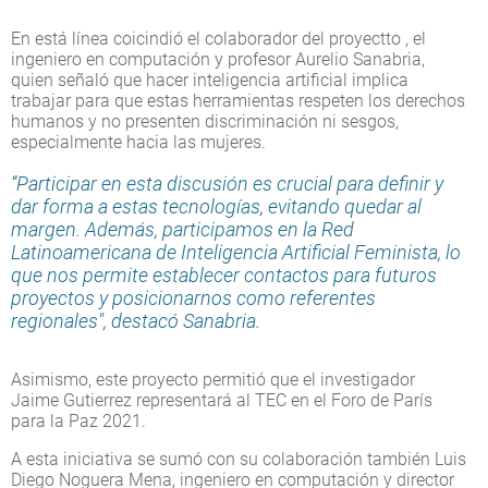
En está línea coicindió el colaborador del proyectto , el
ingeniero en computación y profesor Aurelio Sanabria,
quien señaló que hacer inteligencia artificial implica
trabajar para que estas herramientas respeten los derechos
humanos y no presenten discriminación ni sesgos,
especialmente hacia las mujeres.
“Participar en esta discusión es crucial para definir y
dar forma a estas tecnologías, evitando quedar al
margen. Además, participamos en la Red
Latinoamericana de Inteligencia Artificial Feminista, lo
que nos permite establecer contactos para futuros
proyectos y posicionarnos como referentes
regionales", destacó Sanabria.
Asimismo, este proyecto permitió que el investigador
Jaime Gutierrez representará al TEC en el Foro de París
para la Paz 2021.
A esta iniciativa se sumó con su colaboración también Luis
Diego Noguera Mena, ingeniero en computación y director