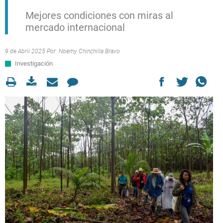
Mejores condiciones con miras al
mercado internacional
9 de Abril 2025 Por:
Noemy Chinchilla Bravo
Investigación