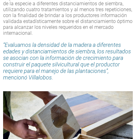
de la especie a diferentes distanciamientos de siembra,
utilizando cuatro tratamientos y al menos tres repeticiones,
con la finalidad de brindar a los productores información
validada estadísticamente sobre el distanciamiento óptimo
para alcanzar los niveles requeridos en el mercado
internacional.
“Evaluamos la densidad de la madera a diferentes
edades y distanciamientos de siembra, los resultados
se asocian con la información de crecimiento para
construir el paquete silvicultural que el productor
requiere para el manejo de las plantaciones”,
mencionó Villalobos.