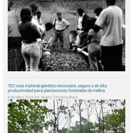
TEC crea material genético innovador, seguro y de alta
productividad para plantaciones forestales de melina
5 de Mayo 2025 Por:
Noemy Chinchilla Bravo