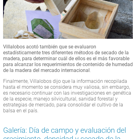
Villalobos acotó también que se evaluaron
estadísticamente tres diferentes métodos de secado de la
madera, para determinar cuál de ellos es el más favorable
para alcanzar los requerimientos de contenido de humedad
de la madera del mercado internacional
.
Finalmente, Villalobos dijo que la información recopilada
hasta el momento se considera muy valiosa, sin embargo,
es necesario continuar con las investigaciones en genética
de la especie, manejo silvicultural, sanidad forestal y
estrategias de mercado, para consolidar el cultivo de la
balsa en el país.
Galería: Día de campo y evaluación del
crecimiento, densidad y secado de la