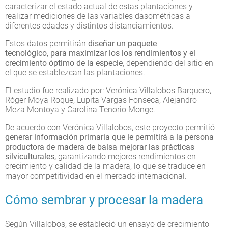
caracterizar el estado actual de estas plantaciones y
realizar mediciones de las variables dasométricas a
diferentes edades y distintos distanciamientos.
Estos datos permitirán
diseñar un paquete
tecnológico, para maximizar los los rendimientos y el
crecimiento óptimo de la especie
, dependiendo del sitio en
el que se establezcan las plantaciones.
El estudio fue realizado por: Verónica Villalobos Barquero,
Róger Moya Roque, Lupita Vargas Fonseca, Alejandro
Meza Montoya y Carolina Tenorio Monge.
De acuerdo con Verónica Villalobos, este proyecto permitió
generar información primaria que le permitirá a la persona
productora de madera de balsa mejorar las prácticas
silviculturales,
garantizando mejores rendimientos en
crecimiento y calidad de la madera, lo que se traduce en
mayor competitividad en el mercado internacional.
Cómo sembrar y procesar la madera
Según Villalobos, se estableció un ensayo de crecimiento