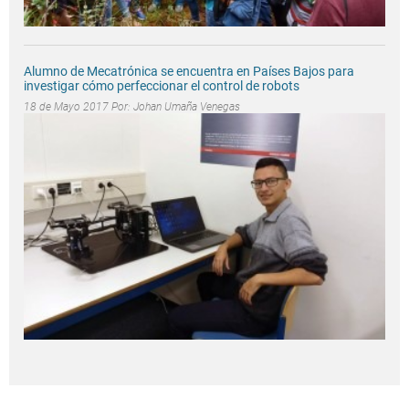
Alumno de Mecatrónica se encuentra en Países Bajos para
investigar cómo perfeccionar el control de robots
18 de Mayo 2017 Por:
Johan Umaña Venegas