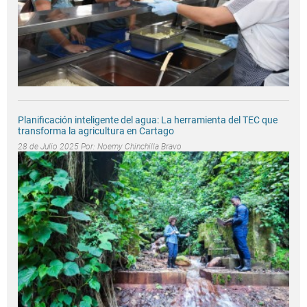
Planificación inteligente del agua: La herramienta del TEC que
transforma la agricultura en Cartago
28 de Julio 2025 Por:
Noemy Chinchilla Bravo