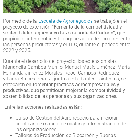
Por medio de la
Escuela de Agronegocios
se trabajó en el
proyecto de extensión
“Fomento de la competitividad y
sostenibilidad agrícola en la zona norte de Cartago”
, que
propició el intercambio y la cogeneración de acciones entre
las personas productoras y el TEC, durante el periodo entre
2022 y 2025.
Durante el desarrollo del proyecto, los extensionistas
Marianella Gamboa Murillo, Manuel Masís Jiménez, María
Fernanda Jiménez Morales, Rooel Campos Rodríguez
y Laura Brenes Peralta, junto a estudiantes asistentes, se
enfocaron en
fomentar prácticas agroempresariales y
productivas, que permitieran mejorar la competitividad y
sostenibilidad de las personas y sus organizaciones.
Entre las acciones realizadas están:
Curso de Gestión del Agronegocio para mejorar
prácticas de manejo de costos y administración de
las organizaciones
Talleres de Producción de Biocarbón y Buenas