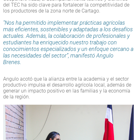
del TEC ha sido clave para fortalecer la competitividad de
los productores de la zona norte de Cartago.
"Nos ha permitido implementar prácticas agrícolas
más eficientes, sostenibles y adaptadas a los desafíos
actuales. Además, la colaboración de profesionales y
estudiantes ha enriquecido nuestro trabajo con
conocimientos especializados y un enfoque cercano a
las necesidades del sector”, manifestó Angulo
Brenes.
Angulo acotó que la alianza entre la academia y el sector
productivo impulsa el desarrollo agrícola local, además de
generar un impacto positivo en las familias y la economía
de la región.