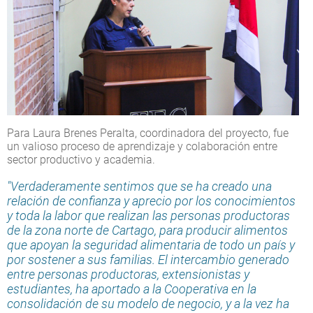
Para Laura Brenes Peralta, coordinadora del proyecto, fue
un valioso proceso de aprendizaje y colaboración entre
sector productivo y academia.
"Verdaderamente sentimos que se ha creado una
relación de confianza y aprecio por los conocimientos
y toda la labor que realizan las personas productoras
de la zona norte de Cartago, para producir alimentos
que apoyan la seguridad alimentaria de todo un país y
por sostener a sus familias. El intercambio generado
entre personas productoras, extensionistas y
estudiantes, ha aportado a la Cooperativa en la
consolidación de su modelo de negocio, y a la vez ha