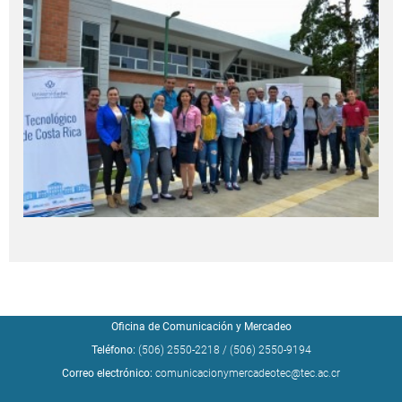
Oficina de Comunicación y Mercadeo
Teléfono:
(506) 2550-2218
/
(506) 2550-9194
Correo electrónico:
comunicacionymercadeotec@tec.ac.cr