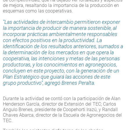
de mejora, resaltando la importancia de la producción en
esquemas como las cooperativas.
"Las actividades de intercambio permitieron exponer
la importancia de producir de manera sostenible, al
incorporar prácticas ambientalmente responsables
con efectos positivos en la productividad. La
identificación de los resultados anteriores, sumados a
la determinación de los mercados en que opera la
cooperativa, las intenciones y metas de las personas
productoras, y los conocimientos en agronegocios,
concluyen en este proyecto, con la generación de un
Plan Estratégico que guiará las acciones de este
grupo productivo", agregó Brenes Peralta.
Durante la actividad se contó con la participación de Alan
Henderson García, director de Extensión del TEC; Carlos
Angulo Brenes, presidente de Coopehorti Irazú, y Randall
Chaves Abarca, director de la Escuela de Agronegocios del
TEC.