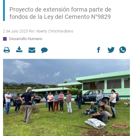
Proyecto de extensión forma parte de
fondos de la Ley del Cemento N°9829
2 de Julio 2025 Por:
Noemy Chinchilla Bravo
Desarrollo Humano