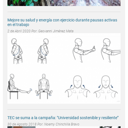
Mejore su salud y energía con ejercicio durante pausas activas
en el trabajo
2 de Abril 2020 Por:
Geovanni Jiménez Mata
TEC se suma a la campaña: "Universidad sostenible y resiliente”
30 de Agosto 2018 Por:
Noemy Chinchilla Bravo