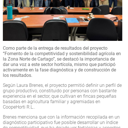
Como parte de la entrega de resultados del proyecto
“Fomento de la competitividad y sostenibilidad agrícola en
la Zona Norte de Cartago”, se destacó la importancia de
dar una voz a este sector hortícola, mismo que participó
activamente en la fase diagnóstica y de construcción de
los resultados.
Según Laura Brenes, el proyecto permitió definir un perfil de
grupo productivo, constituido por personas con bastante
experiencia en el sector, que cultivan en fincas pequeñas
basadas en agricultura familiar y agremiadas en
CoopeHorti R.L..
Brenes menciona que con la información recopilada en un
diagnóstico participativo fue posible desarrollar un índice
de competitividad, que ha dejado ver fortalezas y aspectos