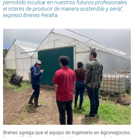
permitido inculcar en nuestros futuros profesionales
el interés de producir de manera sostenible y seria”,
expresó Brenes Peralta.
Brenes agrega que el equipo de Ingeniería en Agronegocios