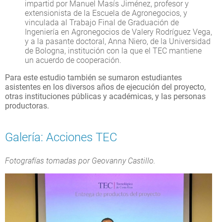
impartid por Manuel Masís Jiménez, profesor y
extensionista de la Escuela de Agronegocios, y
vinculada al Trabajo Final de Graduación de
Ingeniería en Agronegocios de Valery Rodríguez Vega,
y a la pasante doctoral, Anna Niero, de la Universidad
de Bologna, institución con la que el TEC mantiene
un acuerdo de cooperación.
Para este estudio también se sumaron estudiantes
asistentes en los diversos años de ejecución del proyecto,
otras instituciones públicas y académicas, y las personas
productoras.
Galería: Acciones TEC
Fotografías tomadas por Geovanny Castillo.