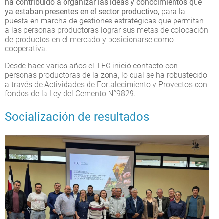
ha contribuido a organizar las ideas y conocimientos que
ya estaban presentes en el sector productivo,
para la
puesta en marcha de gestiones estratégicas que permitan
a las personas productoras lograr sus metas de colocación
de productos en el mercado y posicionarse como
cooperativa.
Desde hace varios años el TEC inició contacto con
personas productoras de la zona, lo cual se ha robustecido
a través de Actividades de Fortalecimiento y Proyectos con
fondos de la Ley del Cemento N°9829.
Socialización de resultados