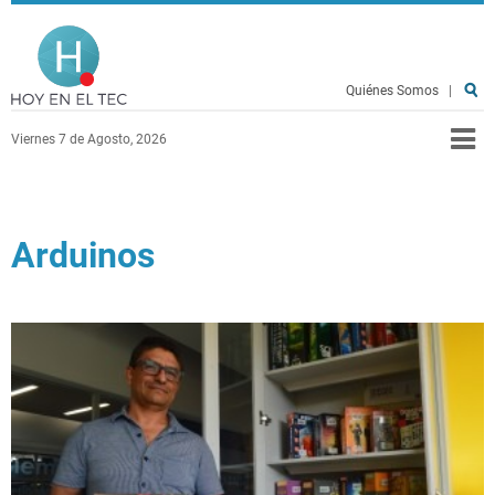
Pasar al contenido principal
Hoy en el TEC
Quiénes Somos
|
Viernes 7 de Agosto, 2026
Arduinos