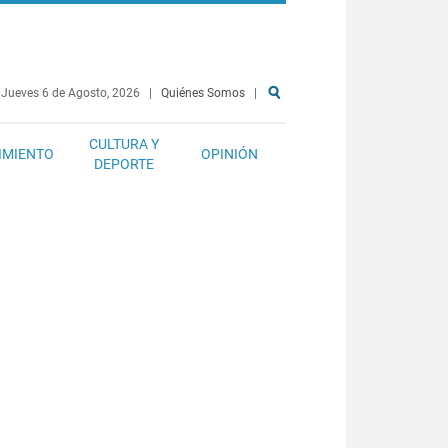
Jueves 6 de Agosto, 2026
|
Quiénes Somos
|
CULTURA Y
IMIENTO
OPINIÓN
DEPORTE