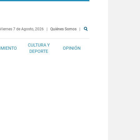
Viernes 7 de Agosto, 2026
|
Quiénes Somos
|
CULTURA Y
IMIENTO
OPINIÓN
DEPORTE