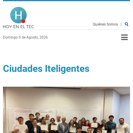
Pasar al contenido principal
Hoy en el TEC
Quiénes Somos
|
Domingo 9 de Agosto, 2026
Ciudades Iteligentes