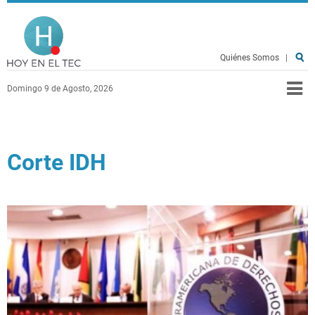
Pasar al contenido principal
Hoy en el TEC
Quiénes Somos
|
Domingo 9 de Agosto, 2026
Corte IDH