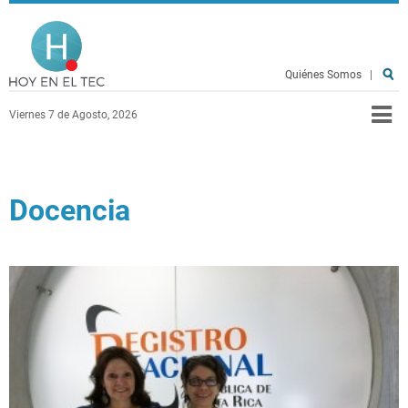
Pasar al contenido principal
Hoy en el TEC
Quiénes Somos
|
Viernes 7 de Agosto, 2026
Docencia