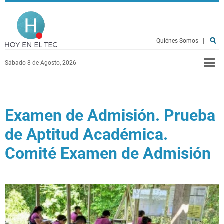
Pasar al contenido principal
Hoy en el TEC
Quiénes Somos
|
Sábado 8 de Agosto, 2026
Examen de Admisión. Prueba
de Aptitud Académica.
Comité Examen de Admisión