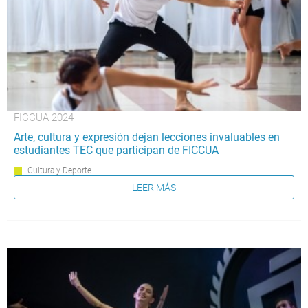
FICCUA 2024
Arte, cultura y expresión dejan lecciones invaluables en
estudiantes TEC que participan de FICCUA
Cultura y Deporte
LEER MÁS