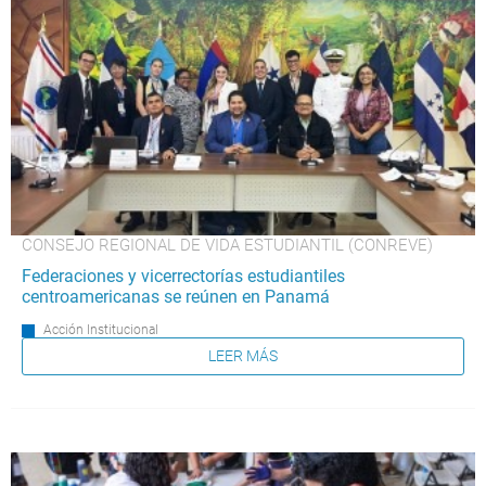
CONSEJO REGIONAL DE VIDA ESTUDIANTIL (CONREVE)
Federaciones y vicerrectorías estudiantiles
centroamericanas se reúnen en Panamá
Acción Institucional
LEER MÁS