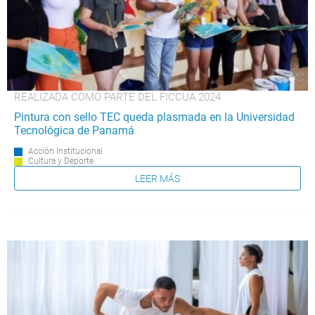
REALIZADA COMO PARTE DEL FICCUA 2024
Pintura con sello TEC queda plasmada en la Universidad
Tecnológica de Panamá
Acción Institucional
Cultura y Deporte
LEER MÁS