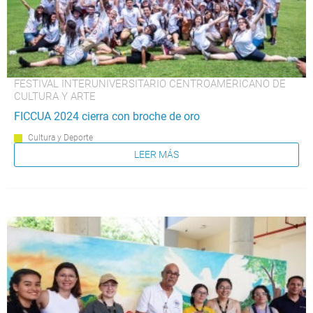
FESTIVAL INTERUNIVERSITARIO CENTROAMERICANO DE
CULTURA Y ARTE
FICCUA 2024 cierra con broche de oro
Cultura y Deporte
LEER MÁS