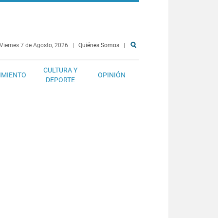
Viernes 7 de Agosto, 2026
|
Quiénes Somos
|
CULTURA Y
IMIENTO
OPINIÓN
DEPORTE