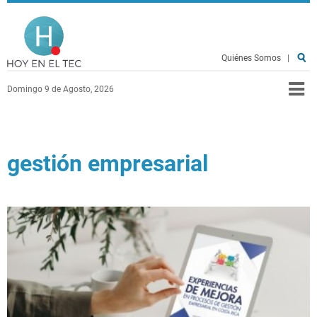
Pasar al contenido principal
Hoy en el TEC
Quiénes Somos
|
Domingo 9 de Agosto, 2026
gestión empresarial