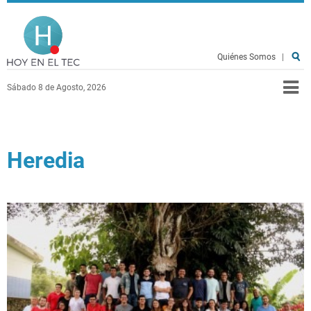
Pasar al contenido principal
Hoy en el TEC
Quiénes Somos
|
Sábado 8 de Agosto, 2026
Heredia