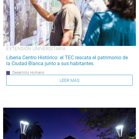
EXTENSIÓN UNIVERSITARIA
Liberia Centro Histórico: el TEC rescata el patrimonio de
la Ciudad Blanca junto a sus habitantes
Desarrollo Humano
LEER MÁS