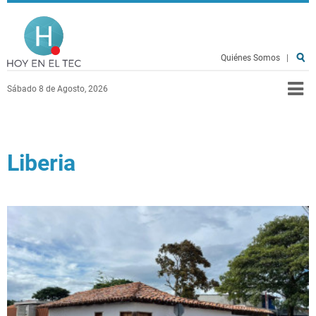
Pasar al contenido principal
Hoy en el TEC
Quiénes Somos
|
Sábado 8 de Agosto, 2026
Liberia