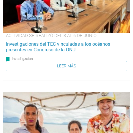
ACTIVIDAD SE REALIZÓ DEL 3 AL 6 DE JUNIO
Investigaciones del TEC vinculadas a los océanos
presentes en Congreso de la ONU
Investigación
LEER MÁS