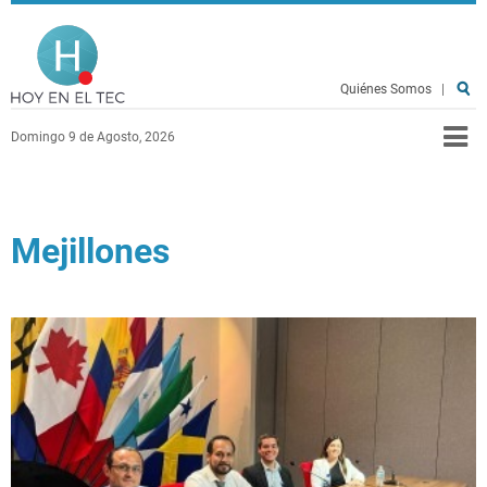
Pasar al contenido principal
Hoy en el TEC
Quiénes Somos
|
Domingo 9 de Agosto, 2026
Mejillones