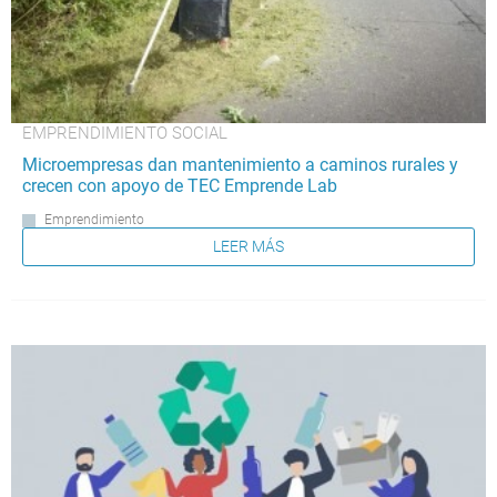
EMPRENDIMIENTO SOCIAL
Microempresas dan mantenimiento a caminos rurales y
crecen con apoyo de TEC Emprende Lab
Emprendimiento
LEER MÁS