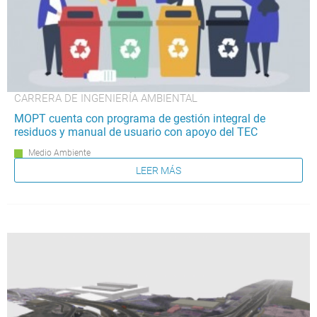
CARRERA DE INGENIERÍA AMBIENTAL
MOPT cuenta con programa de gestión integral de
residuos y manual de usuario con apoyo del TEC
Medio Ambiente
LEER MÁS