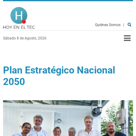
Pasar al contenido principal
Hoy en el TEC
Quiénes Somos
|
Sábado 8 de Agosto, 2026
Plan Estratégico Nacional
2050