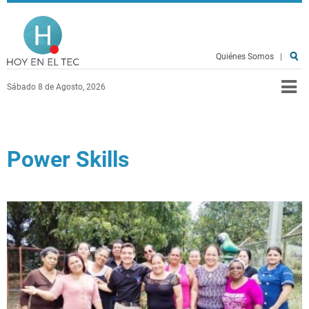
Pasar al contenido principal
Hoy en el TEC
Quiénes Somos
|
Sábado 8 de Agosto, 2026
Power Skills