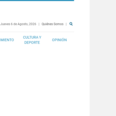
Jueves 6 de Agosto, 2026
|
Quiénes Somos
|
CULTURA Y
IMIENTO
OPINIÓN
DEPORTE