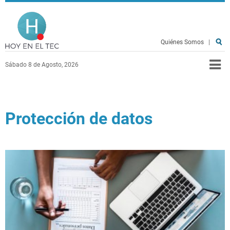
Pasar al contenido principal
Hoy en el TEC
Quiénes Somos
|
Sábado 8 de Agosto, 2026
Protección de datos