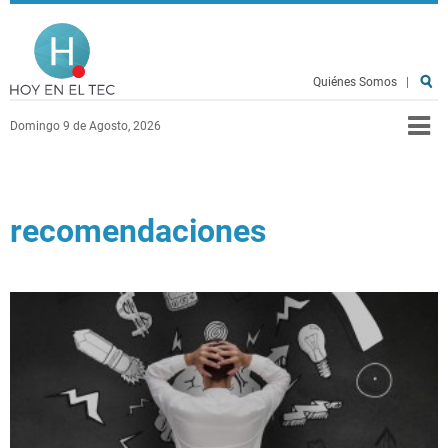
Pasar al contenido principal
Hoy en el TEC
Quiénes Somos
|
Domingo 9 de Agosto, 2026
recomendaciones