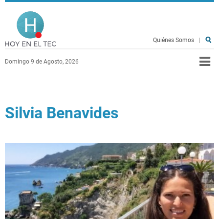
Pasar al contenido principal
Hoy en el TEC
Quiénes Somos
|
Domingo 9 de Agosto, 2026
Silvia Benavides