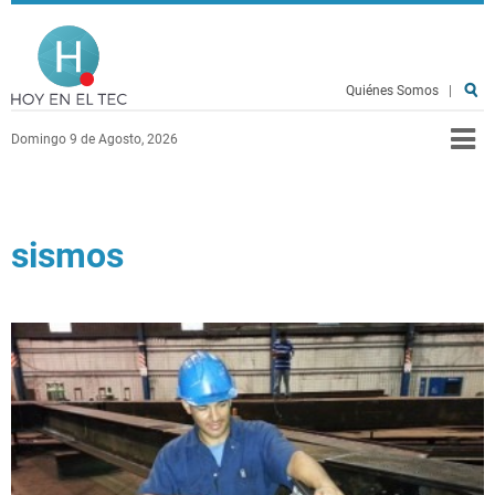
Pasar al contenido principal
Hoy en el TEC
Quiénes Somos
|
Domingo 9 de Agosto, 2026
sismos