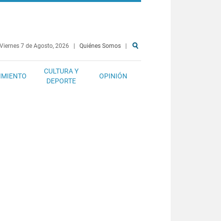
Viernes 7 de Agosto, 2026
|
Quiénes Somos
|
CULTURA Y
IMIENTO
OPINIÓN
DEPORTE