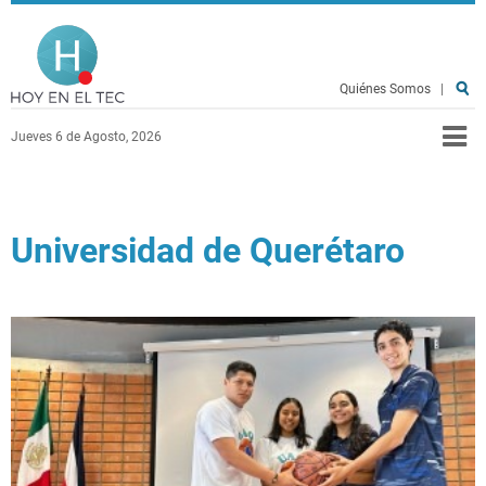
Pasar al contenido principal
Hoy en el TEC
Quiénes Somos
|
Jueves 6 de Agosto, 2026
Universidad de Querétaro