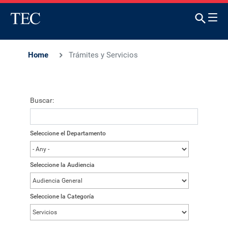
Home
Trámites y Servicios
Buscar:
Seleccione el Departamento
Seleccione la Audiencia
Seleccione la Categoría