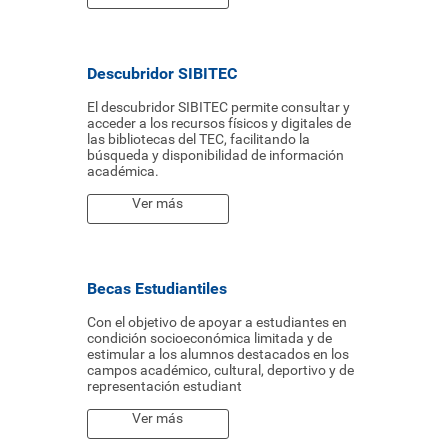
Descubridor SIBITEC
El descubridor SIBITEC permite consultar y
acceder a los recursos físicos y digitales de
las bibliotecas del TEC, facilitando la
búsqueda y disponibilidad de información
académica.
Ver más
Becas Estudiantiles
Con el objetivo de apoyar a estudiantes en
condición socioeconómica limitada y de
estimular a los alumnos destacados en los
campos académico, cultural, deportivo y de
representación estudiant
Ver más