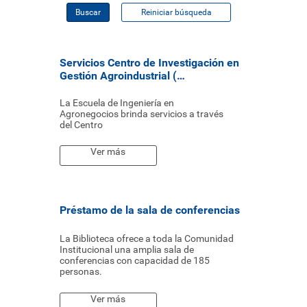
Buscar
Reiniciar búsqueda
Servicios Centro de Investigación en
Gestión Agroindustrial (…
La Escuela de Ingeniería en
Agronegocios brinda servicios a través
del Centro
Ver más
Préstamo de la sala de conferencias
La Biblioteca ofrece a toda la Comunidad
Institucional una amplia sala de
conferencias con capacidad de 185
personas.
Ver más