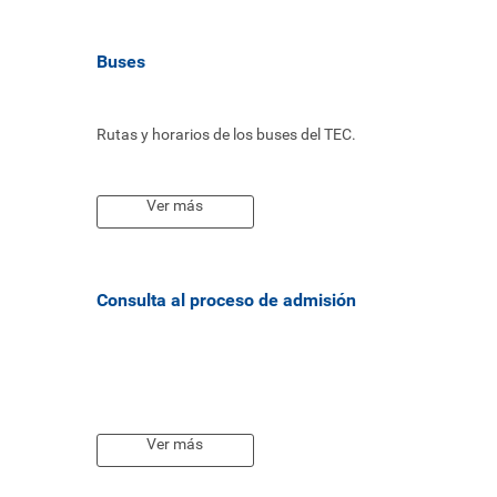
Buses
Rutas y horarios de los buses del TEC.
Ver más
Consulta al proceso de admisión
Ver más