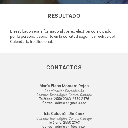
RESULTADO
El resultado será informado al correo electrónico indicado
por la persona aspirante en la solicitud según las fechas del
Calendario Institucional.
CONTACTOS
María Elena Montero Rojas
Coordinación Revalidación
Campus Tecnológico Central Cartago
Teléfono:
2550 2363
,
2550 2476
Correo:
admision@tec.ac.cr
Isis Calderón Jiménez
Campus Tecnológico Central Cartago
Teléfono:
2550 2363
Correo:
admision@tec.ac.cr