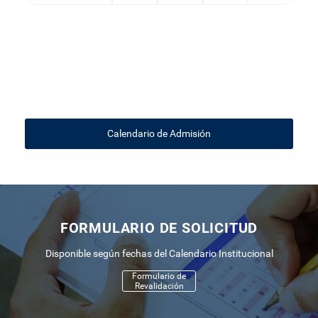
Calendario de Admisión
FORMULARIO DE SOLICITUD
Disponible según fechas del Calendario Institucional
Formulario de
Revalidación