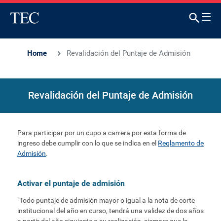
Home
Revalidación del Puntaje de Admisión
Revalidación del Puntaje de Admisión
Para participar por un cupo a carrera por esta forma de
ingreso debe cumplir con lo que se indica en el
Reglamento de
Admisión
.
Activar el puntaje de admisión
"Todo puntaje de admisión mayor o igual a la nota de corte
institucional del año en curso, tendrá una validez de dos años