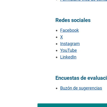
Redes sociales
Facebook
X
Instagram
YouTube
LinkedIn
Encuestas de evaluac
Buzón de sugerencias