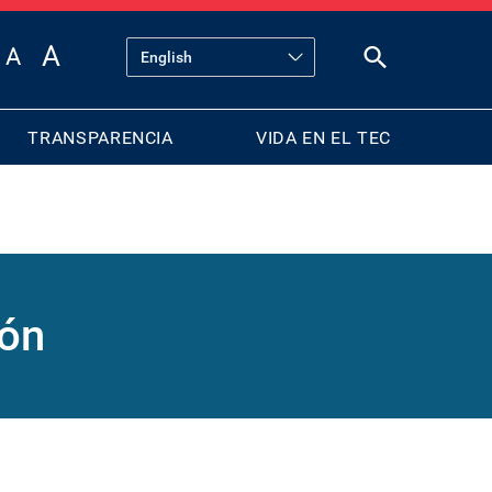
TRANSPARENCIA
VIDA EN EL TEC
ión