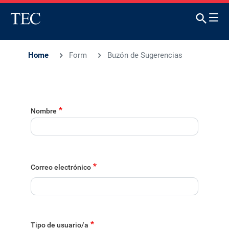
Home
Form
Buzón de Sugerencias
Nombre
Correo electrónico
Tipo de usuario/a