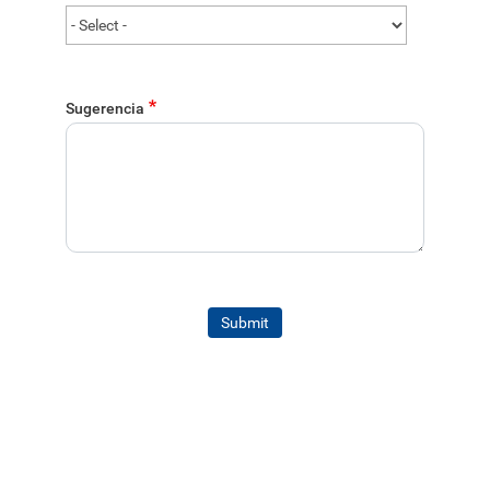
Sugerencia
Submit