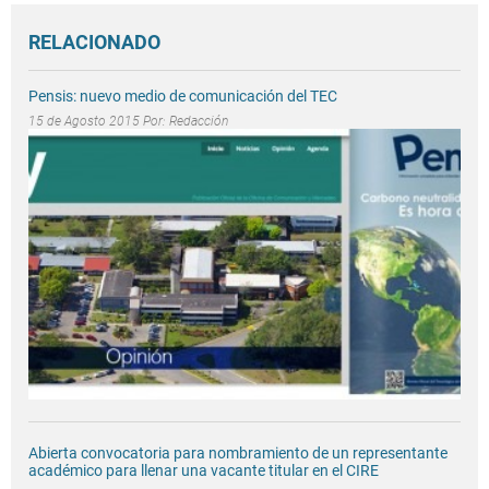
RELACIONADO
Pensis: nuevo medio de comunicación del TEC
15 de Agosto 2015 Por:
Redacción
Abierta convocatoria para nombramiento de un representante
académico para llenar una vacante titular en el CIRE