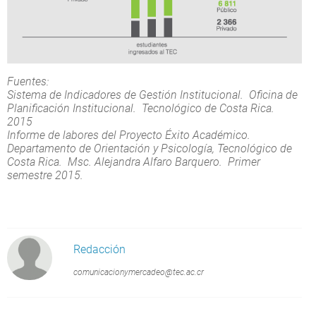
Fuentes:
Sistema de Indicadores de Gestión Institucional. Oficina de
Planificación Institucional. Tecnológico de Costa Rica.
2015
Informe de labores del Proyecto Éxito Académico.
Departamento de Orientación y Psicología, Tecnológico de
Costa Rica. Msc. Alejandra Alfaro Barquero. Primer
semestre 2015.
Redacción
comunicacionymercadeo@tec.ac.cr