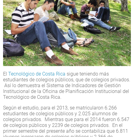
El
Tecnológico de Costa Rica
sigue teniendo más
estudiantes de colegios públicos, que de colegios privados.
Así lo demuestra el Sistema de Indicadores de Gestión
Institucional de la Oficina de Planificación Institucional del
Tecnológico de Costa Rica.
Según el estudio, para el 2013, se matricularon 6.266
estudiantes de colegios públicos y 2.025 alumnos de
colegios privados. Mientras que para el 2014 fueron 6.547
de colegios públicos y 2239 de colegios privados. En el
primer semestre del presente año se contabiliza que 6.811
jóvenes ingresaron de colegios públicos y 2.366 de