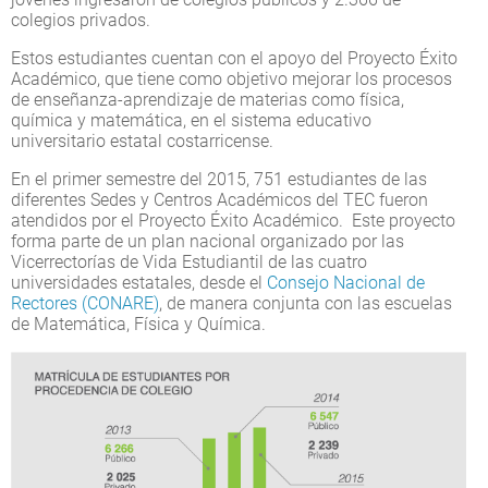
colegios privados.
Estos estudiantes cuentan con el apoyo del Proyecto Éxito
Académico, que tiene como objetivo mejorar los procesos
de enseñanza-aprendizaje de materias como física,
química y matemática, en el sistema educativo
universitario estatal costarricense.
En el primer semestre del 2015, 751 estudiantes de las
diferentes Sedes y Centros Académicos del TEC fueron
atendidos por el Proyecto Éxito Académico. Este proyecto
forma parte de un plan nacional organizado por las
Vicerrectorías de Vida Estudiantil de las cuatro
universidades estatales, desde el
Consejo Nacional de
Rectores (CONARE)
, de manera conjunta con las escuelas
de Matemática, Física y Química.