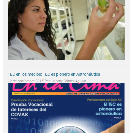
TEC en los medios: TEC es pionero en Astronáutica
12 de Noviembre 2015 Por:
Johnny Gómez Aguilar