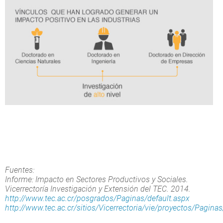
Fuentes:
Informe: Impacto en Sectores Productivos y Sociales.
Vicerrectoría Investigación y Extensión del TEC. 2014.
http://www.tec.ac.cr/posgrados/Paginas/default.aspx
http://www.tec.ac.cr/sitios/Vicerrectoria/vie/proyectos/Pagina