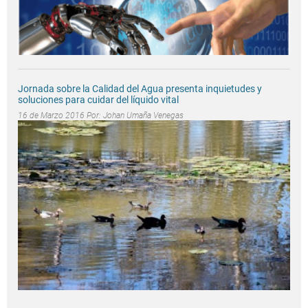
Jornada sobre la Calidad del Agua presenta inquietudes y
soluciones para cuidar del líquido vital
16 de Marzo 2016 Por:
Johan Umaña Venegas