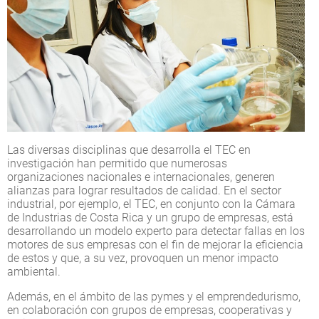
Las diversas disciplinas que desarrolla el TEC en
investigación han permitido que numerosas
organizaciones nacionales e internacionales, generen
alianzas para lograr resultados de calidad. En el sector
industrial, por ejemplo, el TEC, en conjunto con la Cámara
de Industrias de Costa Rica y un grupo de empresas, está
desarrollando un modelo experto para detectar fallas en los
motores de sus empresas con el fin de mejorar la eficiencia
de estos y que, a su vez, provoquen un menor impacto
ambiental.
Además, en el ámbito de las pymes y el emprendedurismo,
en colaboración con grupos de empresas, cooperativas y