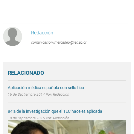
Redacción
comunicacionymercadeo@tec.ac.cr
RELACIONADO
Aplicación médica española con sello tico
16 de Septiembre 2014 Por:
Redacción
84% de la investigación que el TEC hace es aplicada
10 de Septiembre 2015 Por:
Redacción