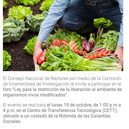
El Consejo Nacional de Rectores por medio de la Comisión
de Vicerrectores de Investigación le invita a participar en el
foro “Ley para la restricción de la liberación al ambiente de
organismos vivos modificados”.
El evento se realizará
el lunes 19 de octubre, de 1:00 p.m a
4 p.m, en el Centro de Transferencia Tecnológica (CETT),
ubicado a un costado de la Rotonda de las Garantías
Sociales.