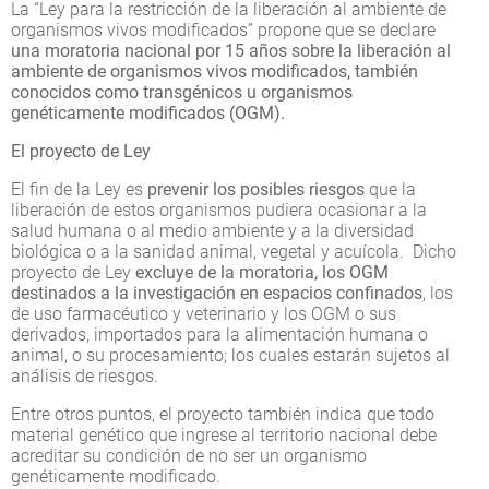
La “Ley para la restricción de la liberación al ambiente de
organismos vivos modificados” propone que se declare
una moratoria nacional por 15 años sobre la liberación al
ambiente de organismos vivos modificados, también
conocidos como transgénicos u organismos
genéticamente modificados (OGM).
El proyecto de Ley
El fin de la Ley es
prevenir los posibles riesgos
que la
liberación de estos organismos pudiera ocasionar a la
salud humana o al medio ambiente y a la diversidad
biológica o a la sanidad animal, vegetal y acuícola. Dicho
proyecto de Ley
excluye de la moratoria, los OGM
destinados a la investigación en espacios confinados
, los
de uso farmacéutico y veterinario y los OGM o sus
derivados, importados para la alimentación humana o
animal, o su procesamiento; los cuales estarán sujetos al
análisis de riesgos.
Entre otros puntos, el proyecto también indica que todo
material genético que ingrese al territorio nacional debe
acreditar su condición de no ser un organismo
genéticamente modificado.