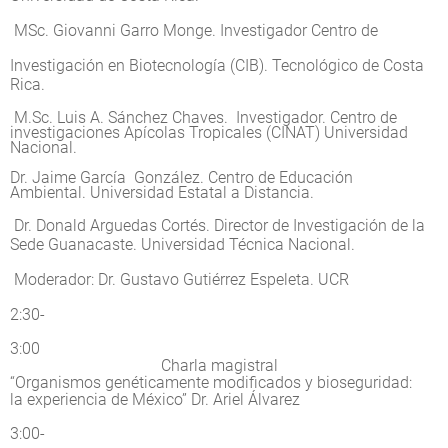
MSc. Giovanni Garro Monge. Investigador Centro de
Investigación en Biotecnología (CIB). Tecnológico de Costa
Rica.
M.Sc. Luis A. Sánchez Chaves. Investigador. Centro de
investigaciones Apícolas Tropicales (CINAT) Universidad
Nacional.
Dr. Jaime García González. Centro de Educación
Ambiental. Universidad Estatal a Distancia.
Dr. Donald Arguedas Cortés. Director de Investigación de la
Sede Guanacaste. Universidad Técnica Nacional.
Moderador: Dr. Gustavo Gutiérrez Espeleta. UCR
2:30-
3:00
Charla magistral
“Organismos genéticamente modificados y bioseguridad:
la experiencia de México” Dr. Ariel Álvarez
3:00-