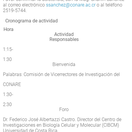
al correo electrónico
ssanchez@conare.ac.cr
o al teléfono
2519-5744.
Cronograma de actividad
Hora
Actividad
Responsables
1:15-
1:30
Bienvenida
Palabras: Comisión de Vicerrectores de Investigación del
CONARE
1:30-
2:30
Foro
Dr. Federico José Albertazzi Castro. Director del Centro de
Investigaciones en Biología Celular y Molecular (CIBCM)
Universidad de Costa Rica.