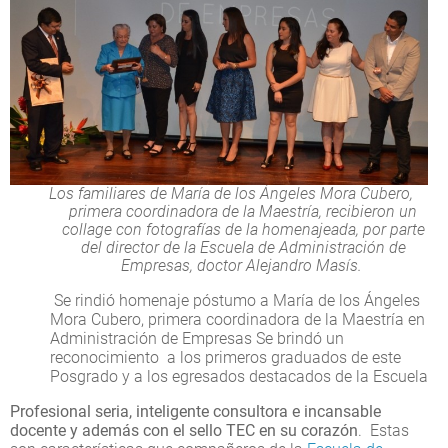
Los familiares de María de los Ángeles Mora Cubero,
primera coordinadora de la Maestría, recibieron un
collage con fotografías de la homenajeada, por parte
del director de la Escuela de Administración de
Empresas, doctor Alejandro Masís.
Se rindió homenaje póstumo a María de los Ángeles
Mora Cubero, primera coordinadora de la Maestría en
Administración de Empresas Se brindó un
reconocimiento a los primeros graduados de este
Posgrado y a los egresados destacados de la Escuela
Profesional seria, inteligente consultora e incansable
docente y además con el sello TEC en su corazón
. Estas