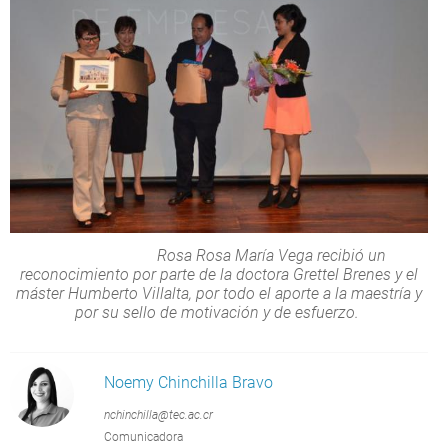
Rosa Rosa María Vega recibió un
reconocimiento por parte de la doctora Grettel Brenes y el
máster Humberto Villalta, por todo el aporte a la maestría y
por su sello de motivación y de esfuerzo.
Noemy Chinchilla Bravo
nchinchilla@tec.ac.cr
Comunicadora