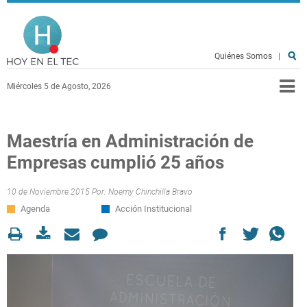
Pasar al contenido principal
Hoy en el TEC
Quiénes Somos
|
Miércoles 5 de Agosto, 2026
Maestría en Administración de
Empresas cumplió 25 años
10 de Noviembre 2015 Por:
Noemy Chinchilla Bravo
Agenda
Acción Institucional