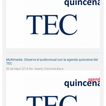
Multimedia: Observe el audiovisual con la agenda quincenal del
TEC
30 de Mayo 2016 Por:
Noemy Chinchilla Bravo