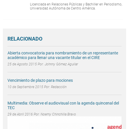
Licenciada en Relaciones Públicas y Bachiller en Periodismo,
Universidad Autónoma de Centro América.
RELACIONADO
Abierta convocatoria para nombramiento de un representante
académico para llenar una vacante titular en el CIRE
25 de Agosto 2015 Por:
Johnny Gómez Aguilar
Vencimiento de plazo para mociones
10 de Septiembre 2015 Por:
Redacción
Multimedia: Observe el audiovisual con la agenda quincenal del
TEC
29 de Abril 2016 Por:
Noemy Chinchilla Bravo