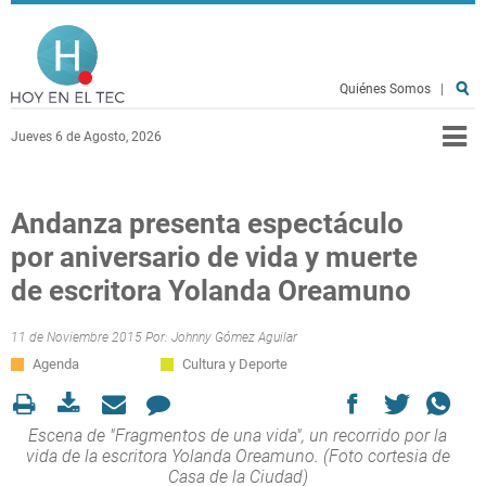
Pasar al contenido principal
Hoy en el TEC
Quiénes Somos
|
Jueves 6 de Agosto, 2026
Andanza presenta espectáculo
por aniversario de vida y muerte
de escritora Yolanda Oreamuno
11 de Noviembre 2015 Por:
Johnny Gómez Aguilar
Agenda
Cultura y Deporte
Escena de "Fragmentos de una vida", un recorrido por la
vida de la escritora Yolanda Oreamuno. (Foto cortesia de
Casa de la Ciudad)