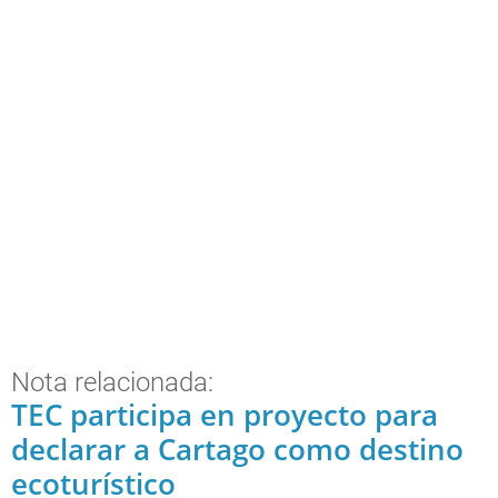
Nota relacionada:
TEC participa en proyecto para
declarar a Cartago como destino
ecoturístico