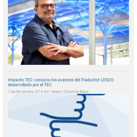
Impacto TEC: conozca los avances del Traductor LESCO
desarrollado por el TEC
7 de Noviembre 2016 Por:
Noemy Chinchilla Bravo