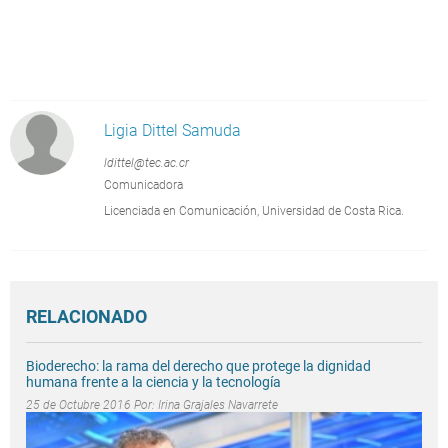
Ligia Dittel Samuda
ldittel@tec.ac.cr
Comunicadora
Licenciada en Comunicación, Universidad de Costa Rica.
RELACIONADO
Bioderecho: la rama del derecho que protege la dignidad
humana frente a la ciencia y la tecnología
25 de Octubre 2016 Por:
Irina Grajales Navarrete