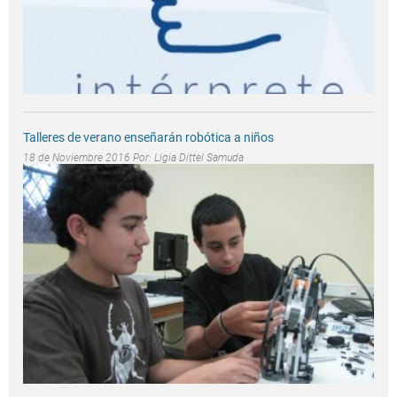
Talleres de verano enseñarán robótica a niños
18 de Noviembre 2016 Por:
Ligia Dittel Samuda