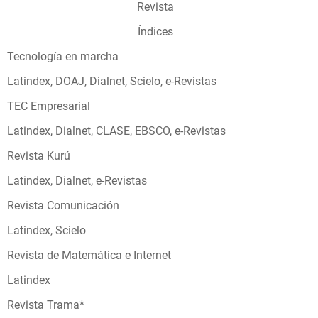
Revista
Índices
Tecnología en marcha
Latindex, DOAJ, Dialnet, Scielo, e-Revistas
TEC Empresarial
Latindex, Dialnet, CLASE, EBSCO, e-Revistas
Revista Kurú
Latindex, Dialnet, e-Revistas
Revista Comunicación
Latindex, Scielo
Revista de Matemática e Internet
Latindex
Revista Trama*