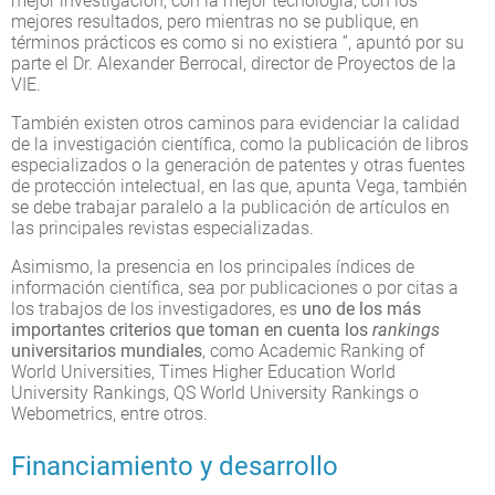
mejor investigación, con la mejor tecnología, con los
mejores resultados, pero mientras no se publique, en
términos prácticos es como si no existiera ”, apuntó por su
parte el Dr. Alexander Berrocal, director de Proyectos de la
VIE.
También existen otros caminos para evidenciar la calidad
de la investigación científica, como la publicación de libros
especializados o la generación de patentes y otras fuentes
de protección intelectual, en las que, apunta Vega, también
se debe trabajar paralelo a la publicación de artículos en
las principales revistas especializadas.
Asimismo, la presencia en los principales índices de
información científica, sea por publicaciones o por citas a
los trabajos de los investigadores, es
uno de los más
importantes criterios que toman en cuenta los
rankings
universitarios mundiales
, como Academic Ranking of
World Universities, Times Higher Education World
University Rankings, QS World University Rankings o
Webometrics, entre otros.
Financiamiento y desarrollo