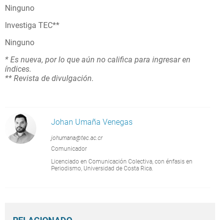
Ninguno
Investiga TEC**
Ninguno
* Es nueva, por lo que aún no califica para ingresar en
índices.
** Revista de divulgación.
Johan Umaña Venegas
johumana@tec.ac.cr
Comunicador
Licenciado en Comunicación Colectiva, con énfasis en
Periodismo, Universidad de Costa Rica.