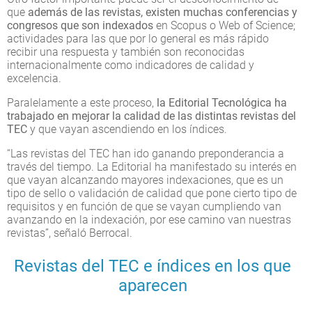
que
además de las revistas, existen muchas conferencias y
congresos que son indexados
en Scopus o Web of Science;
actividades para las que por lo general es más rápido
recibir una respuesta y también son reconocidas
internacionalmente como indicadores de calidad y
excelencia.
Paralelamente a este proceso,
la Editorial Tecnológica ha
trabajado en mejorar la calidad de las distintas revistas del
TEC
y que vayan ascendiendo en los índices.
“Las revistas del TEC han ido ganando preponderancia a
través del tiempo. La Editorial ha manifestado su interés en
que vayan alcanzando mayores indexaciones, que es un
tipo de sello o validación de calidad que pone cierto tipo de
requisitos y en función de que se vayan cumpliendo van
avanzando en la indexación, por ese camino van nuestras
revistas”, señaló Berrocal.
Revistas del TEC e índices en los que
aparecen