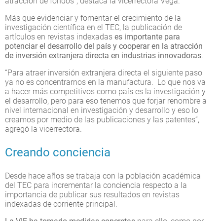
atracción de fondos”, destaca la vicerrectora Vega.
Más que evidenciar y fomentar el crecimiento de la
investigación científica en el TEC, la publicación de
artículos en revistas indexadas
es importante para
potenciar el desarrollo del país y cooperar en la atracción
de inversión extranjera directa en industrias innovadoras
.
“Para atraer inversión extranjera directa el siguiente paso
ya no es concentrarnos en la manufactura. Lo que nos va
a hacer más competitivos como país es la investigación y
el desarrollo, pero para eso tenemos que forjar renombre a
nivel internacional en investigación y desarrollo y eso lo
creamos por medio de las publicaciones y las patentes”,
agregó la vicerrectora.
Creando conciencia
Desde hace años se trabaja con la población académica
del TEC para incrementar la conciencia respecto a la
importancia de publicar sus resultados en revistas
indexadas de corriente principal.