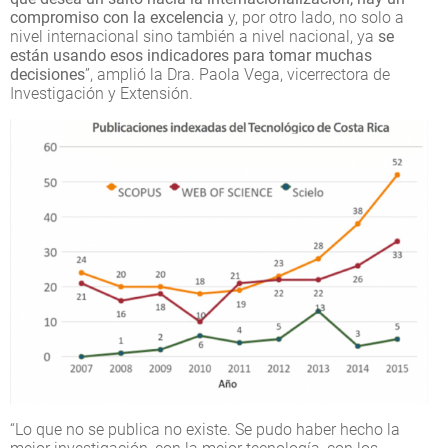
compromiso con la excelencia
y, por otro lado, no solo a
nivel internacional sino también a nivel nacional, ya
se
están usando esos indicadores para tomar muchas
decisiones
”, amplió la Dra. Paola Vega, vicerrectora de
Investigación y Extensión.
“Lo que no se publica no existe. Se pudo haber hecho la