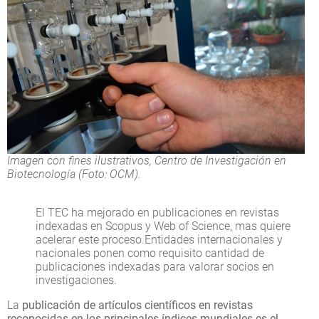
Imagen con fines ilustrativos, Centro de Investigación en
Biotecnología (Foto: OCM).
El TEC ha mejorado en publicaciones en revistas
indexadas en Scopus y Web of Science, mas quiere
acelerar este proceso.Entidades internacionales y
nacionales ponen como requisito cantidad de
publicaciones indexadas para valorar socios en
investigaciones.
La
publicación de artículos científicos en revistas
reconocidas en los principales índices mundiales es el