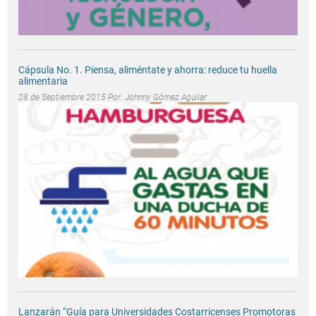
Cápsula No. 1. Piensa, aliméntate y ahorra: reduce tu huella
alimentaria
28 de Septiembre 2015 Por:
Johnny Gómez Aguilar
Lanzarán “Guía para Universidades Costarricenses Promotoras