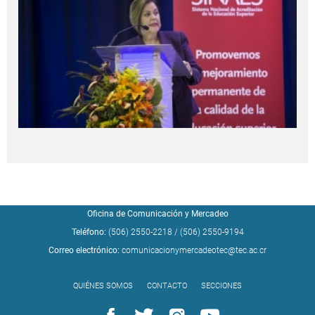
Oficina de Comunicación y Mercadeo
Teléfono:
(506) 2550-2218
/
(506) 2550-9194
Correo electrónico:
comunicacionymercadeotec@tec.ac.cr
QUIÉNES SOMOS
CONTACTO
SECCIONES