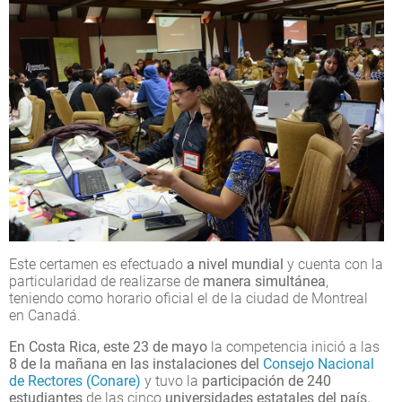
Este certamen es efectuado
a nivel mundial
y cuenta con la
particularidad de realizarse de
manera simultánea
,
teniendo como horario oficial el de la ciudad de Montreal
en Canadá.
En Costa Rica, este 23 de mayo
la competencia inició a las
8 de la mañana en las instalaciones del
Consejo Nacional
de Rectores (Conare)
y tuvo la
participación de 240
estudiantes
de las cinco
universidades estatales del país.