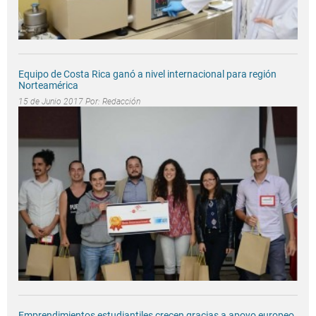
Equipo de Costa Rica ganó a nivel internacional para región
Norteamérica
15 de Junio 2017 Por:
Redacción
Emprendimientos estudiantiles crecen gracias a apoyo europeo