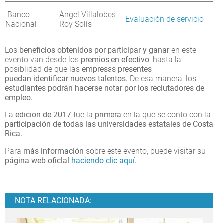
Banco
Ángel Villalobos
Evaluación de servicio
Nacional
Roy Solís
Los
beneficios obtenidos por participar y ganar
en este
evento van desde los
premios en efectivo
, hasta la
posiblidad de que las
empresas presentes
puedan identificar nuevos talentos.
De esa manera, los
estudiantes podrán hacerse notar por los reclutadores de
empleo.
La
edición de 2017
fue la
primera
en la que se contó con la
participación de todas las universidades estatales de Costa
Rica.
Para
más información
sobre este evento, puede visitar su
página web oficlal
haciendo clic aquí.
NOTA RELACIONADA: