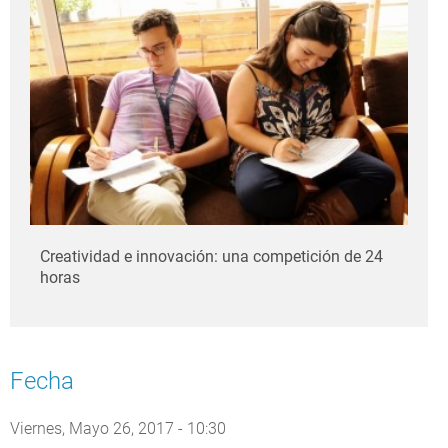
Creatividad e innovación: una competición de 24
horas
Fecha
Viernes, Mayo 26, 2017 - 10:30