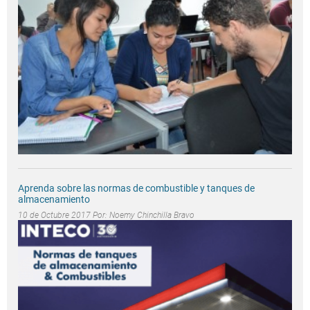
Aprenda sobre las normas de combustible y tanques de
almacenamiento
10 de Octubre 2017 Por:
Noemy Chinchilla Bravo