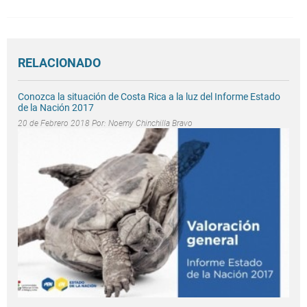
RELACIONADO
Conozca la situación de Costa Rica a la luz del Informe Estado
de la Nación 2017
20 de Febrero 2018 Por:
Noemy Chinchilla Bravo