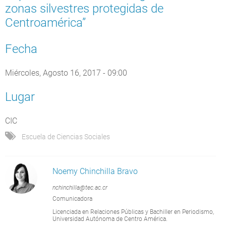
zonas silvestres protegidas de
Centroamérica”
Fecha
Miércoles, Agosto 16, 2017 - 09:00
Lugar
CIC
Escuela de Ciencias Sociales
Noemy Chinchilla Bravo
nchinchilla@tec.ac.cr
Comunicadora
Licenciada en Relaciones Públicas y Bachiller en Periodismo,
Universidad Autónoma de Centro América.