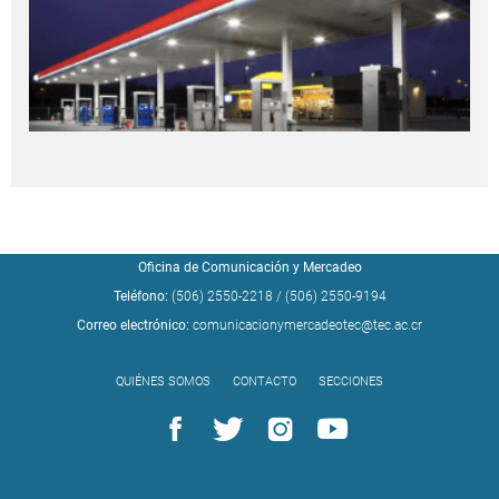
Oficina de Comunicación y Mercadeo
Teléfono:
(506) 2550-2218
/
(506) 2550-9194
Correo electrónico:
comunicacionymercadeotec@tec.ac.cr
QUIÉNES SOMOS
CONTACTO
SECCIONES