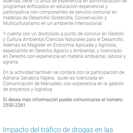
Además, tiene 10 años de experiencia en administración de
programas enfocados en educación experiencial y
participativa con componentes de servicio comunal en
materias de Desarrollo Sostenible, Conservación y
Multiculturalismo en un ambiente internacional.
Y cuenta con un doctorado a punto de concluir en Gestión
y Cultura Ambiental/Ciencias Naturales para el Desarrollo.
Además es Magíster en Economía Aplicada y Agrícola,
especialista en Derecho Agrario y Ambiental, y licenciado
en Derecho con experiencia en materia ambiental, laboral y
agraria.
En la actividad también se contará con la participación de
Adriana Sanabria Nájera, quien es licenciada en
Comunicación de Mercadeo, con experiencia en la gestión
de proyectos y logística.
Si desea más información puede comunicarse al número:
2550-2281
.
Impacto del tráfico de drogas en las