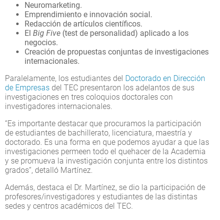
Neuromarketing.
Emprendimiento e innovación social.
Redacción de artículos científicos.
El
Big Five
(test de personalidad) aplicado a los
negocios.
Creación de propuestas conjuntas de investigaciones
internacionales.
Paralelamente, los estudiantes del
Doctorado en Dirección
de Empresas
del TEC presentaron los adelantos de sus
investigaciones en tres coloquios doctorales con
investigadores internacionales.
“Es importante destacar que procuramos la participación
de estudiantes de bachillerato, licenciatura, maestría y
doctorado. Es una forma en que podemos ayudar a que las
investigaciones permeen todo el quehacer de la Academia
y se promueva la investigación conjunta entre los distintos
grados“, detalló Martínez.
Además, destaca el Dr. Martínez, se dio la participación de
profesores/investigadores y estudiantes de las distintas
sedes y centros académicos del TEC.