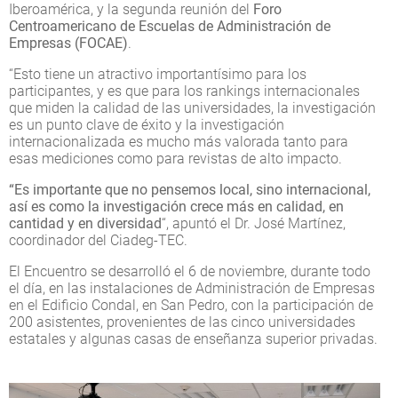
Iberoamérica, y la segunda reunión del
Foro
Centroamericano de Escuelas de Administración de
Empresas (FOCAE)
.
“Esto tiene un atractivo importantísimo para los
participantes, y es que para los rankings internacionales
que miden la calidad de las universidades, la investigación
es un punto clave de éxito y la investigación
internacionalizada es mucho más valorada tanto para
esas mediciones como para revistas de alto impacto.
“Es importante que no pensemos local, sino internacional,
así es como la investigación crece más en calidad, en
cantidad y en diversidad
“, apuntó el Dr. José Martínez,
coordinador del Ciadeg-TEC.
El Encuentro se desarrolló el 6 de noviembre, durante todo
el día, en las instalaciones de Administración de Empresas
en el Edificio Condal, en San Pedro, con la participación de
200 asistentes, provenientes de las cinco universidades
estatales y algunas casas de enseñanza superior privadas.