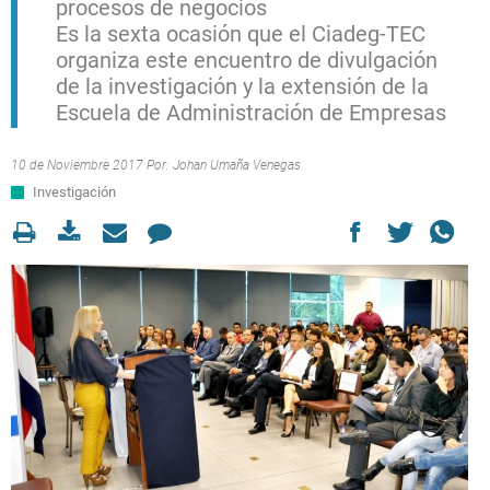
procesos de negocios
Es la sexta ocasión que el Ciadeg-TEC
organiza este encuentro de divulgación
de la investigación y la extensión de la
Escuela de Administración de Empresas
10 de Noviembre 2017 Por:
Johan Umaña Venegas
Investigación