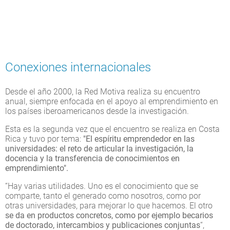
Conexiones internacionales
Desde el año 2000, la Red Motiva realiza su encuentro
anual, siempre enfocada en el apoyo al emprendimiento en
los países iberoamericanos desde la investigación.
Esta es la segunda vez que el encuentro se realiza en Costa
Rica y tuvo por tema:
"El espíritu emprendedor en las
universidades: el reto de articular la investigación, la
docencia y la transferencia de conocimientos en
emprendimiento".
“Hay varias utilidades. Uno es el conocimiento que se
comparte, tanto el generado como nosotros, como por
otras universidades, para mejorar lo que hacemos. El otro
se da en productos concretos, como por ejemplo becarios
de doctorado, intercambios y publicaciones conjuntas
“,