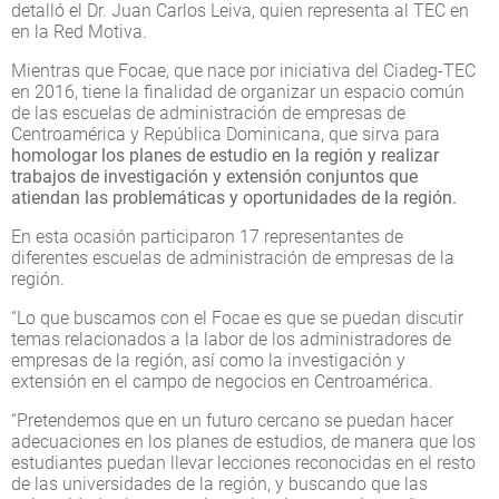
detalló el Dr. Juan Carlos Leiva, quien representa al TEC en
en la Red Motiva.
Mientras que Focae, que nace por iniciativa del Ciadeg-TEC
en 2016, tiene la finalidad de organizar un espacio común
de las escuelas de administración de empresas de
Centroamérica y República Dominicana, que sirva para
homologar los planes de estudio en la región y realizar
trabajos de investigación y extensión conjuntos que
atiendan las problemáticas y oportunidades de la región.
En esta ocasión participaron 17 representantes de
diferentes escuelas de administración de empresas de la
región.
“Lo que buscamos con el Focae es que se puedan discutir
temas relacionados a la labor de los administradores de
empresas de la región, así como la investigación y
extensión en el campo de negocios en Centroamérica.
“Pretendemos que en un futuro cercano se puedan hacer
adecuaciones en los planes de estudios, de manera que los
estudiantes puedan llevar lecciones reconocidas en el resto
de las universidades de la región, y buscando que las