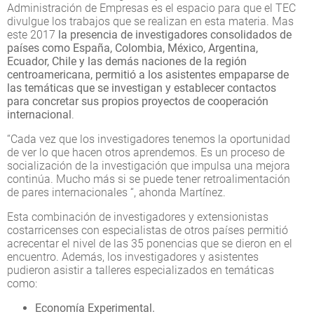
Administración de Empresas es el espacio para que el TEC
divulgue los trabajos que se realizan en esta materia. Mas
este 2017
la presencia de investigadores consolidados de
países como España, Colombia, México, Argentina,
Ecuador, Chile y las demás naciones de la región
centroamericana, permitió a los asistentes empaparse de
las temáticas que se investigan y establecer contactos
para concretar sus propios proyectos de cooperación
internacional
.
“Cada vez que los investigadores tenemos la oportunidad
de ver lo que hacen otros aprendemos. Es un proceso de
socialización de la investigación que impulsa una mejora
continúa. Mucho más si se puede tener retroalimentación
de pares internacionales “, ahonda Martínez.
Esta combinación de investigadores y extensionistas
costarricenses con especialistas de otros países permitió
acrecentar el nivel de las 35 ponencias que se dieron en el
encuentro. Además, los investigadores y asistentes
pudieron asistir a talleres especializados en temáticas
como:
Economía Experimental.