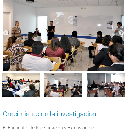
Crecimiento de la investigación
El Encuentro de Investigación y Extensión de