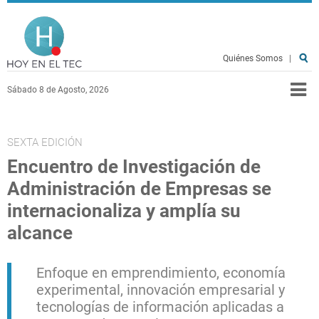
Pasar al contenido principal
Hoy en el TEC
Quiénes Somos
|
Sábado 8 de Agosto, 2026
SEXTA EDICIÓN
Encuentro de Investigación de
Administración de Empresas se
internacionaliza y amplía su
alcance
Enfoque en emprendimiento, economía
experimental, innovación empresarial y
tecnologías de información aplicadas a