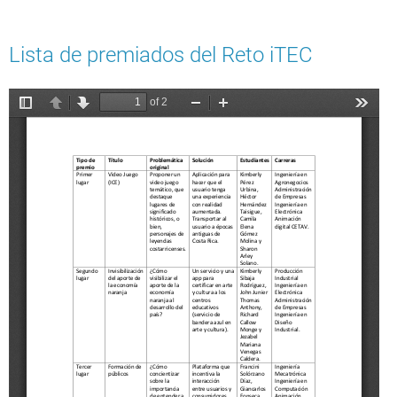
Lista de premiados del Reto iTEC