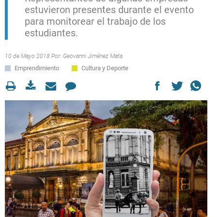
estuvieron presentes durante el evento
para monitorear el trabajo de los
estudiantes.
10 de Mayo 2018 Por:
Geovanni Jiménez Mata
Emprendimiento
Cultura y Deporte