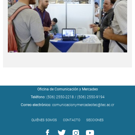
Oficina de Comunicación y Mercadeo
Teléfono:
(506) 2550-2218
/
(506) 2550-9194
Correo electrónico:
comunicacionymercadeotec@tec.ac.cr
QUIÉNES SOMOS
CONTACTO
SECCIONES