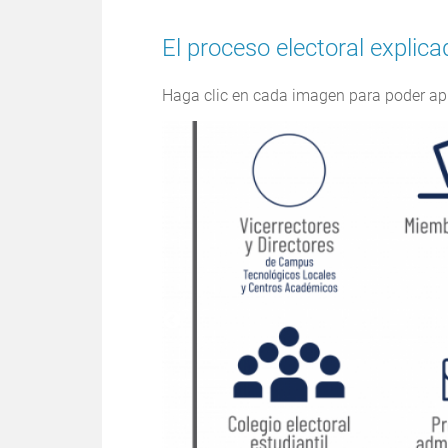
El proceso electoral explic
Haga clic en cada imagen para poder ap