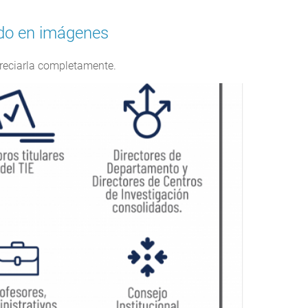
ado en imágenes
reciarla completamente.