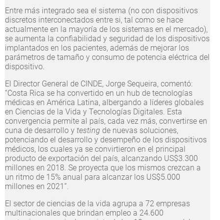
Entre más integrado sea el sistema (no con dispositivos
discretos interconectados entre si, tal como se hace
actualmente en la mayoría de los sistemas en el mercado),
se aumenta la confiabilidad y seguridad de los dispositivos
implantados en los pacientes, además de mejorar los
parámetros de tamaño y consumo de potencia eléctrica del
dispositivo.
El Director General de CINDE, Jorge Sequeira, comentó:
“Costa Rica se ha convertido en un hub de tecnologías
médicas en América Latina, albergando a líderes globales
en Ciencias de la Vida y Tecnologías Digitales. Esta
convergencia permite al país, cada vez más, convertirse en
cuna de desarrollo y
testing
de nuevas soluciones,
potenciando el desarrollo y desempeño de los dispositivos
médicos, los cuales ya se convirtieron en el principal
producto de exportación del país, alcanzando US$3.300
millones en 2018. Se proyecta que los mismos crezcan a
un ritmo de 15% anual para alcanzar los US$5.000
millones en 2021”.
El sector de ciencias de la vida agrupa a 72 empresas
multinacionales que brindan empleo a 24.600