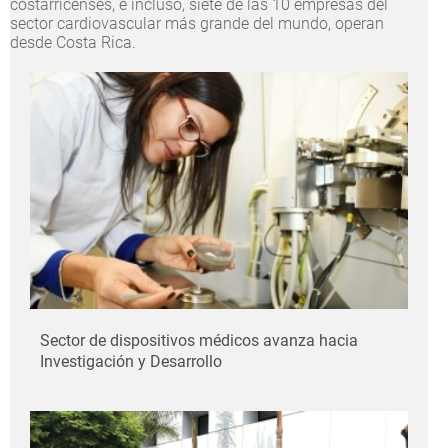
costarricenses, e incluso, siete de las 10 empresas del
sector cardiovascular más grande del mundo, operan
desde Costa Rica.
Sector de dispositivos médicos avanza hacia
Investigación y Desarrollo