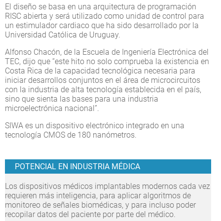
El diseño se basa en una arquitectura de programación
RISC abierta y será utilizado como unidad de control para
un estimulador cardiaco que ha sido desarrollado por la
Universidad Católica de Uruguay.
Alfonso Chacón, de la Escuela de Ingeniería Electrónica del
TEC, dijo que “este hito no solo comprueba la existencia en
Costa Rica de la capacidad tecnológica necesaria para
iniciar desarrollos conjuntos en el área de microcircuitos
con la industria de alta tecnología establecida en el país,
sino que sienta las bases para una industria
microelectrónica nacional”.
SIWA es un dispositivo electrónico integrado en una
tecnología CMOS de 180 nanómetros.
POTENCIAL EN INDUSTRIA MÉDICA
Los dispositivos médicos implantables modernos cada vez
requieren más inteligencia, para aplicar algoritmos de
monitoreo de señales biomédicas, y para incluso poder
recopilar datos del paciente por parte del médico.