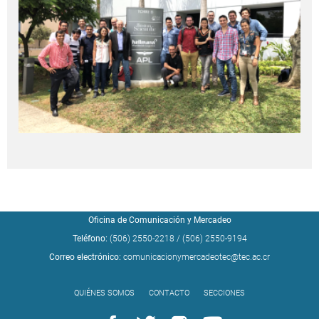
Oficina de Comunicación y Mercadeo
Teléfono:
(506) 2550-2218
/
(506) 2550-9194
Correo electrónico:
comunicacionymercadeotec@tec.ac.cr
QUIÉNES SOMOS
CONTACTO
SECCIONES